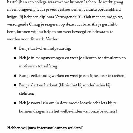
hartelijk en een collega waarmee we kunnen lachen. Je werkt graag
in een omgeving waar je veel vertrouwen en verantwoordelijkheid
krijgt. Jij hebt een diploma Verzorgende IG. Ook met een mdgo-vz,
verzorgende C mag je reageren op deze vacature. Als je geschikt
bent, kunnen wij jou helpen om weer bevoegd en bekwaam te
worden voor dit werk. Verder:
Ben je tactvol en hulpvaardig;
Heb je inlevingsvermogen en weet je cliënten te stimuleren en
motiveren tot zelfzorg;
Kun je zelfstandig werken en weet je een fijne sfeer te creëren;
Ben je alert en herkent (klinische) bijzonderheden bij
cliënten;
Heb je vooral zin om in deze mooie locatie echt iets bij te
kunnen dragen aan het welbevinden van onze bewoners!
Hebben wij jouw interesse kunnen wekken?