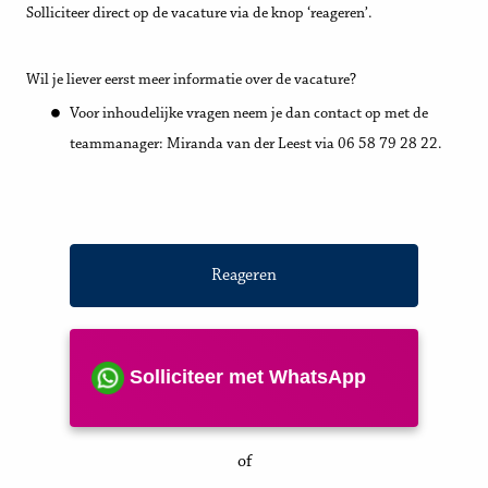
Solliciteer direct op de vacature via de knop ‘reageren’.
Wil je liever eerst meer informatie over de vacature?
Voor inhoudelijke vragen neem je dan contact op met de
teammanager: Miranda van der Leest via 06 58 79 28 22.
Reageren
Solliciteer met WhatsApp
of