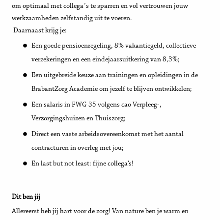
om optimaal met collega´s te sparren en vol vertrouwen jouw
werkzaamheden zelfstandig uit te voeren.
Daarnaast krijg je:
Een goede pensioenregeling, 8% vakantiegeld, collectieve
verzekeringen en een eindejaarsuitkering van 8,3%;
Een uitgebreide keuze aan trainingen en opleidingen in de
BrabantZorg Academie om jezelf te blijven ontwikkelen;
Een salaris in FWG 35 volgens cao Verpleeg-,
Verzorgingshuizen en Thuiszorg;
Direct een vaste arbeidsovereenkomst met het aantal
contracturen in overleg met jou;
En last but not least: fijne collega’s!
Dit ben jij
Allereerst heb jij hart voor de zorg! Van nature ben je warm en