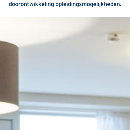
doorontwikkeling opleidingsmogelijkheden.