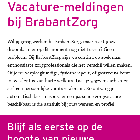
Vacature-meldingen 
bij BrabantZorg
Wil jij graag werken bij BrabantZorg, maar staat jouw 
droombaan er op dit moment nog niet tussen? Geen 
probleem! Bij BrabantZorg zijn we continu op zoek naar 
enthousiaste zorgprofessionals die het verschil willen maken. 
Of je nu verpleegkundige, fysiotherapeut, of gastvrouw bent: 
jouw talent is van harte welkom. Laat je gegevens achter en 
stel een persoonlijke vacature-alert in. Zo ontvang je 
automatisch bericht zodra er een passende zorgvacature 
beschikbaar is die aansluit bij jouw wensen en profiel.
Blijf als eerste op de 
hoogte van nieuwe 