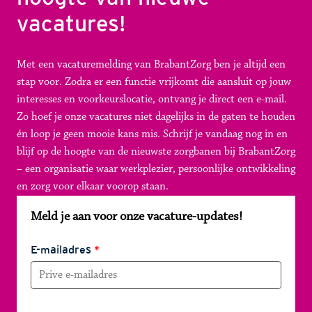
vacatures!
Met een vacaturemelding van BrabantZorg ben je altijd een 
stap voor. Zodra er een functie vrijkomt die aansluit op jouw 
interesses en voorkeurslocatie, ontvang je direct een e-mail. 
Zo hoef je onze vacatures niet dagelijks in de gaten te houden 
én loop je geen mooie kans mis. Schrijf je vandaag nog in en 
blijf op de hoogte van de nieuwste zorgbanen bij BrabantZorg 
– een organisatie waar werkplezier, persoonlijke ontwikkeling 
en zorg voor elkaar voorop staan.
Meld je aan voor onze vacature-updates!
E-mailadres
*