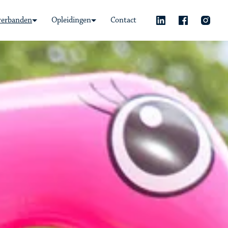
verbanden
Opleidingen
Contact