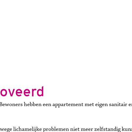
oveerd
Bewoners hebben een appartement met eigen sanitair en 
ege lichamelijke problemen niet meer zelfstandig kun