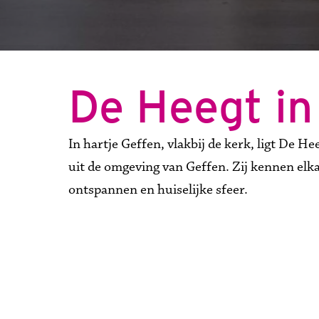
De Heegt in
In hartje Geffen, vlakbij de kerk, ligt De 
uit de omgeving van Geffen. Zij kennen el
ontspannen en huiselijke sfeer.