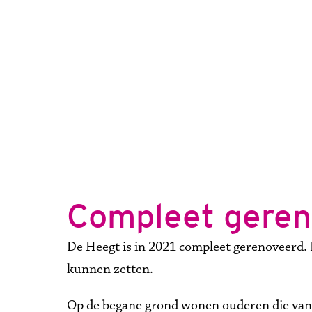
Compleet geren
De Heegt is in 2021 compleet gerenoveerd. 
kunnen zetten. 
Op de begane grond wonen ouderen die vanw