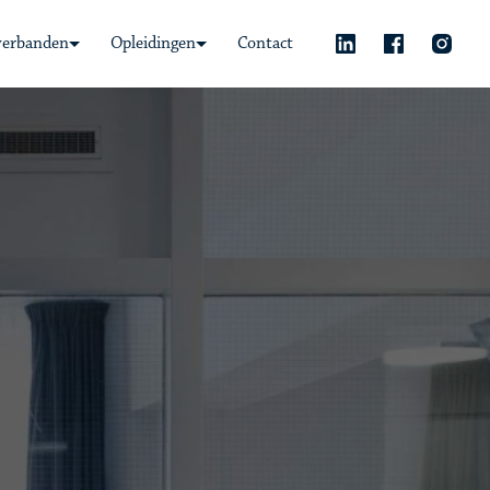
verbanden
Opleidingen
Contact