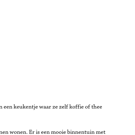
een keukentje waar ze zelf koffie of thee 
nen wonen. Er is een mooie binnentuin met 