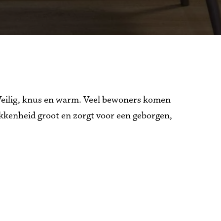
 Veilig, knus en warm. Veel bewoners komen 
kenheid groot en zorgt voor een geborgen, 