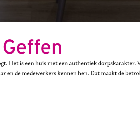
 Geffen
Heegt. Het is een huis met een authentiek dorpskarakter.
kaar en de medewerkers kennen hen. Dat maakt de betrok