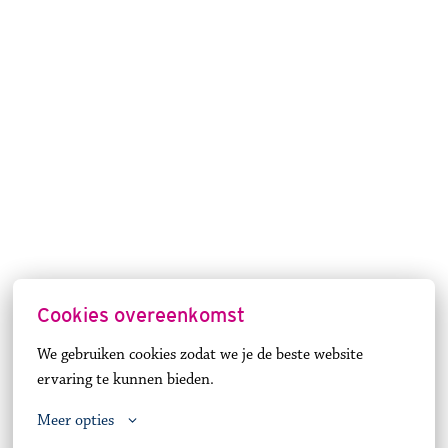
Cookies overeenkomst
We gebruiken cookies zodat we je de beste website 
ervaring te kunnen bieden.
Meer opties