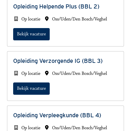
Opleiding Helpende Plus (BBL 2)
Op locatie
Oss/Uden/Den Bosch/Veghel
Bekijk vacature
Opleiding Verzorgende IG (BBL 3)
Op locatie
Oss/Uden/Den Bosch/Veghel
Bekijk vacature
Opleiding Verpleegkunde (BBL 4)
Op locatie
Oss/Uden/Den Bosch/Veghel