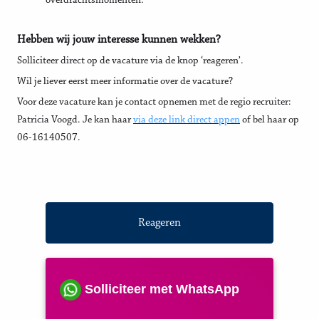
overdrachtsmomenten.
Hebben wij jouw interesse kunnen wekken?
Solliciteer direct op de vacature via de knop ‘reageren’.
Wil je liever eerst meer informatie over de vacature?
Voor deze vacature kan je contact opnemen met de regio recruiter:
Patricia Voogd. Je kan haar
via deze link direct appen
of bel haar op
06-16140507.
Reageren
Solliciteer met WhatsApp