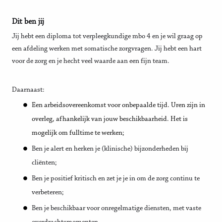
Dit ben jij
Jij hebt een diploma tot verpleegkundige mbo 4 en je wil graag op
een afdeling werken met somatische zorgvragen. Jij hebt een hart
voor de zorg en je hecht veel waarde aan een fijn team.
Daarnaast:
Een arbeidsovereenkomst voor onbepaalde tijd. Uren zijn in
overleg, afhankelijk van jouw beschikbaarheid. Het is
mogelijk om fulltime te werken;
Ben je alert en herken je (klinische) bijzonderheden bij
cliënten;
Ben je positief kritisch en zet je je in om de zorg continu te
verbeteren;
Ben je beschikbaar voor onregelmatige diensten, met vaste