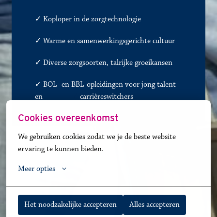
✓
Koploper in de zorgtechnologie
✓
Warme en samenwerkingsgerichte cultuur
✓
Diverse zorgsoorten, talrijke groeikansen
✓ BOL- en BBL-opleidingen voor jong talent 
en               
✓
carrièreswitchers 
Cookies overeenkomst
We gebruiken cookies zodat we je de beste website 
ervaring te kunnen bieden.
Meer opties
Het noodzakelijke accepteren
Alles accepteren