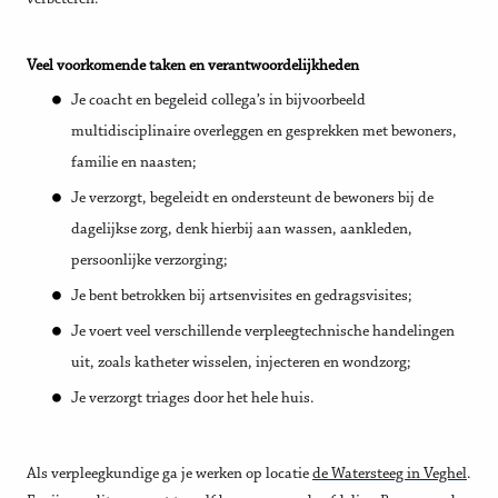
Veel voorkomende taken en verantwoordelijkheden
Je coacht en begeleid collega’s in bijvoorbeeld
multidisciplinaire overleggen en gesprekken met bewoners,
familie en naasten;
Je verzorgt, begeleidt en ondersteunt de bewoners bij de
dagelijkse zorg, denk hierbij aan wassen, aankleden,
persoonlijke verzorging;
Je bent betrokken bij artsenvisites en gedragsvisites;
Je voert veel verschillende verpleegtechnische handelingen
uit, zoals katheter wisselen, injecteren en wondzorg;
Je verzorgt triages door het hele huis.
Als verpleegkundige ga je werken op locatie
de Watersteeg in Veghel
.