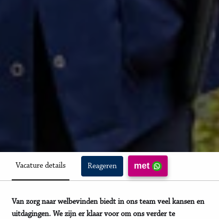
met
Vacature details
Reageren
Van zorg naar welbevinden biedt in ons team veel kansen en
uitdagingen. We zijn er klaar voor om ons verder te