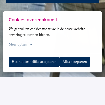
Cookies overeenkomst
We gebruiken cookies zodat we je de beste website 
ervaring te kunnen bieden.
Meer opties
Het noodzakelijke accepteren
Alles accepteren