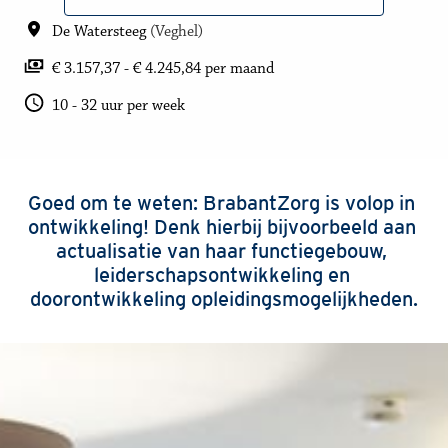
De Watersteeg
(
Veghel
)
€ 3.157,37 - € 4.245,84 per maand
10 - 32 uur per week
Goed om te weten: BrabantZorg is volop in 
ontwikkeling! Denk hierbij bijvoorbeeld aan 
actualisatie van haar functiegebouw, 
leiderschapsontwikkeling en 
doorontwikkeling opleidingsmogelijkheden.