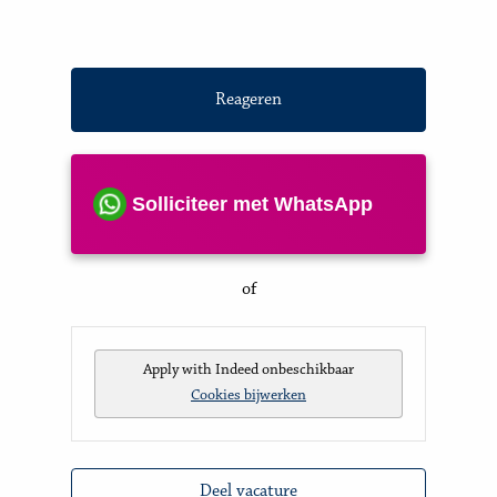
Reageren
Solliciteer met WhatsApp
of
Apply with Indeed
onbeschikbaar
Cookies bijwerken
Deel vacature