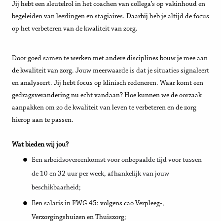
Jij hebt een sleutelrol in het coachen van collega’s op vakinhoud en
begeleiden van leerlingen en stagiaires. Daarbij heb je altijd de focus
op het verbeteren van de kwaliteit van zorg.
Door goed samen te werken met andere disciplines bouw je mee aan
de kwaliteit van zorg. Jouw meerwaarde is dat je situaties signaleert
en analyseert. Jij hebt focus op klinisch redeneren. Waar komt een
gedragsverandering nu echt vandaan? Hoe kunnen we de oorzaak
aanpakken om zo de kwaliteit van leven te verbeteren en de zorg
hierop aan te passen.
Wat bieden wij jou?
Een arbeidsovereenkomst voor onbepaalde tijd voor tussen
de 10 en 32 uur per week, afhankelijk van jouw
beschikbaarheid;
Een salaris in FWG 45: volgens cao Verpleeg-,
Verzorgingshuizen en Thuiszorg;