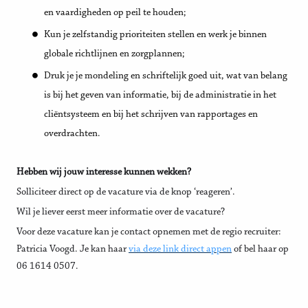
en vaardigheden op peil te houden;
Kun je zelfstandig prioriteiten stellen en werk je binnen
globale richtlijnen en zorgplannen;
Druk je je mondeling en schriftelijk goed uit, wat van belang
is bij het geven van informatie, bij de administratie in het
cliëntsysteem en bij het schrijven van rapportages en
overdrachten.
Hebben wij jouw interesse kunnen wekken?
Solliciteer direct op de vacature via de knop ‘reageren’.
Wil je liever eerst meer informatie over de vacature?
Voor deze vacature kan je contact opnemen met de regio recruiter:
Patricia Voogd. Je kan haar
via deze link direct appen
of bel haar op
06 1614 0507.