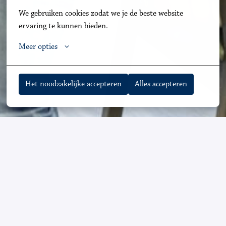
We gebruiken cookies zodat we je de beste website 
ervaring te kunnen bieden.
Meer opties
Het noodzakelijke accepteren
Alles accepteren