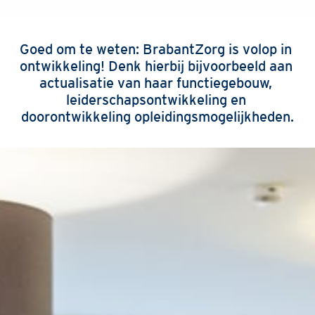
Goed om te weten: BrabantZorg is volop in 
ontwikkeling! Denk hierbij bijvoorbeeld aan 
actualisatie van haar functiegebouw, 
leiderschapsontwikkeling en 
doorontwikkeling opleidingsmogelijkheden.