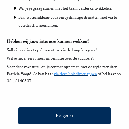
Wil je je graag samen met het team verder ontwikkelen;
Ben je beschikbaar voor onregelmatige diensten, met vaste
overdrachtsmomenten.
Hebben wij jouw interesse kunnen wekken?
Solliciteer direct op de vacature via de knop ‘reageren’.
Wil je liever eerst meer informatie over de vacature?
Voor deze vacature kan je contact opnemen met de regio recruiter:
Patricia Voogd. Je kan haar
via deze link direct appen
of bel haar op
06-16140507.
Reageren