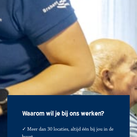
Waa
rom wil je bij ons werken?
✓ Meer dan 30 locaties, altijd één bij jou in de 