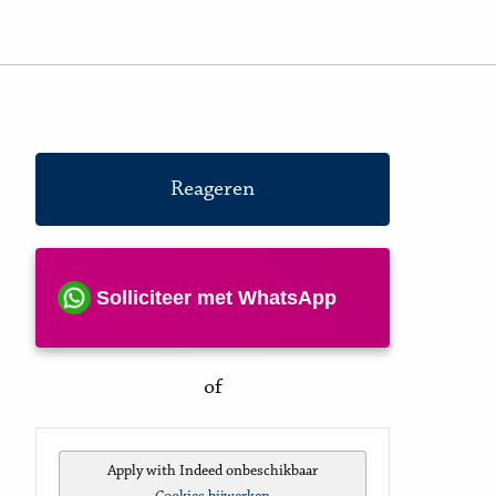
Reageren
Solliciteer met WhatsApp
of
Apply with Indeed
onbeschikbaar