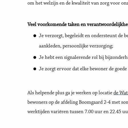
om het welzijn en de kwaliteit van zorg voor on
Veel voorkomende taken en verantwoordelijkh
Je verzorgt, begeleidt en ondersteunt de be
aankleden, persoonlijke verzorging;
Je hebt een signalerende rol bij bijzonderh
Je zorgt ervoor dat elke bewoner de goede me
Als helpende plus ga je werken op locatie
de Wat
bewoners op de afdeling Boomgaard 2-4 met so
werktijden variëren tussen 7.00 uur en 22.45 uu