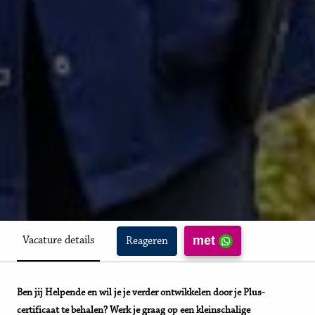
met
Vacature details
Reageren
Ben jij Helpende en wil je je verder ontwikkelen door je Plus-
certificaat te behalen? Werk je graag op een kleinschalige