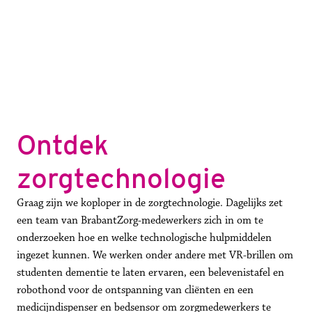
Ontdek 
zorgtechnologie
Graag zijn we koploper in de zorgtechnologie. Dagelijks zet 
een team van BrabantZorg-medewerkers zich in om te 
onderzoeken hoe en welke technologische hulpmiddelen 
ingezet kunnen. We werken onder andere met VR-brillen om 
studenten dementie te laten ervaren, een belevenistafel en 
robothond voor de ontspanning van cliënten en een 
medicijndispenser en bedsensor om zorgmedewerkers te 