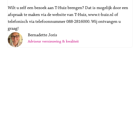
Wilt u zelf een bezoek aan T-Huiz brengen? Dat is mogelijk door een 
afspraak te maken via de website van T-Huiz, www.t-huiz.nl of 
telefonisch via telefoonnummer 088-2816000. Wij ontvangen u 
graag!
Bernadette Joris
Adviseur vernieuwing & kwaliteit