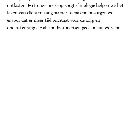
ontlasten. Met onze inzet op zorgtechnologie helpen we het 
leven van cliënten aangenamer te maken én zorgen we 
ervoor dat er meer tijd ontstaat voor de zorg en 
ondersteuning die alleen door mensen gedaan kan worden.