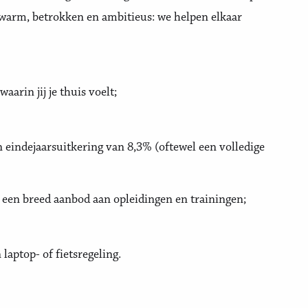
 warm, betrokken en ambitieus: we helpen elkaar
arin jij je thuis voelt;
 eindejaarsuitkering van 8,3% (oftewel een volledige
een breed aanbod aan opleidingen en trainingen;
 laptop- of fietsregeling.