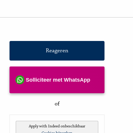
Reageren
Solliciteer met WhatsApp
of
Apply with Indeed
onbeschikbaar