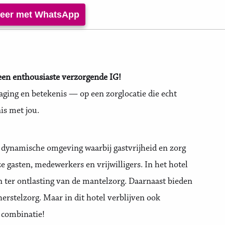
iteer met WhatsApp
een enthousiaste verzorgende IG!
daging en betekenis — op een zorglocatie die echt
is met jou.
e dynamische omgeving waarbij gastvrijheid en zorg
 gasten, medewerkers en vrijwilligers. In het hotel
en ter ontlasting van de mantelzorg. Daarnaast bieden
herstelzorg. Maar in dit hotel verblijven ook
 combinatie!