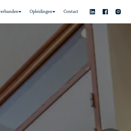
verbanden
Opleidingen
Contact