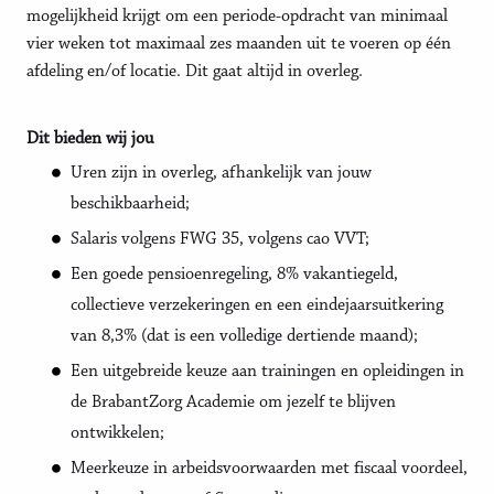
mogelijkheid krijgt om een periode-opdracht van minimaal
vier weken tot maximaal zes maanden uit te voeren op één
afdeling en/of locatie. Dit gaat altijd in overleg.
Dit bieden wij jou
Uren zijn in overleg, afhankelijk van jouw
beschikbaarheid;
Salaris volgens FWG 35, volgens cao VVT;
Een goede pensioenregeling, 8% vakantiegeld,
collectieve verzekeringen en een eindejaarsuitkering
van 8,3% (dat is een volledige dertiende maand);
Een uitgebreide keuze aan trainingen en opleidingen in
de BrabantZorg Academie om jezelf te blijven
ontwikkelen;
Meerkeuze in arbeidsvoorwaarden met fiscaal voordeel,