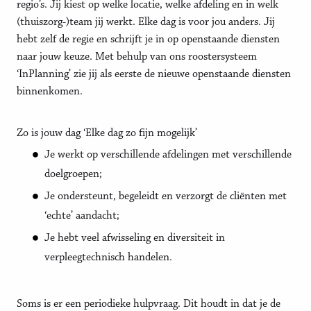
regio’s. Jij kiest op welke locatie, welke afdeling en in welk
(thuiszorg-)team jij werkt. Elke dag is voor jou anders. Jij
hebt zelf de regie en schrijft je in op openstaande diensten
naar jouw keuze. Met behulp van ons roostersysteem
‘InPlanning’ zie jij als eerste de nieuwe openstaande diensten
binnenkomen.
Zo is jouw dag ‘Elke dag zo fijn mogelijk’
Je werkt op verschillende afdelingen met verschillende
doelgroepen;
Je ondersteunt, begeleidt en verzorgt de cliënten met
‘echte’ aandacht;
Je hebt veel afwisseling en diversiteit in
verpleegtechnisch handelen.
Soms is er een periodieke hulpvraag. Dit houdt in dat je de