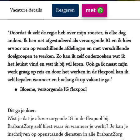
met
Vacature details
Reageren
“Doordat ik zelf de regie heb over mijn rooster, is elke dag
anders. Ik ben net afgestudeerd als verzorgende IG en ik kies
ervoor om op verschillende afdelingen en met verschillende
doelgroepen te werken. Zo kan ik zelf onderzoeken wat ik
het leukst vind en wat ik bij wil leren. Ook ga ik naast mijn
werk graag op reis en door het werken in de flexpool kan ik
zelf bepalen wanneer en hoelang ik op vakantie ga."
Bloeme, verzorgende IG flexpool
Dit ga je doen
Wist je dat je als verzorgende IG in de flexpool bij
BrabantZorg zelf kiest waar én wanneer je werkt? Je kan je
inschrijven op openstaande diensten in alle BrabantZorg