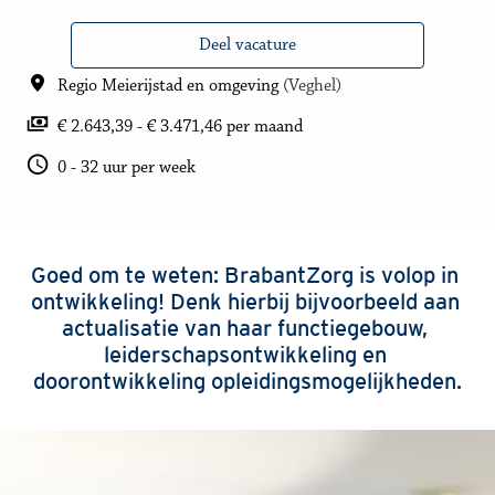
Deel vacature
Regio Meierijstad en omgeving
(
Veghel
)
€ 2.643,39 - € 3.471,46 per maand
0 - 32 uur per week
Goed om te weten: BrabantZorg is volop in 
ontwikkeling! Denk hierbij bijvoorbeeld aan 
actualisatie van haar functiegebouw, 
leiderschapsontwikkeling en 
doorontwikkeling opleidingsmogelijkheden.