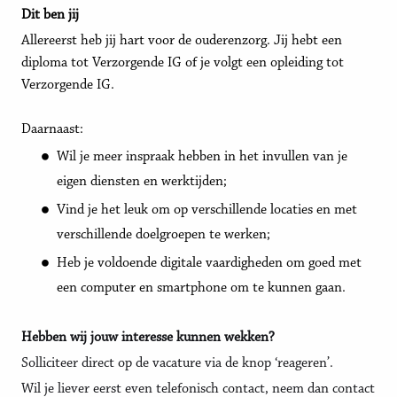
Dit ben jij
Allereerst heb jij hart voor de ouderenzorg. Jij hebt een
diploma tot Verzorgende IG of je volgt een opleiding tot
Verzorgende IG.
Daarnaast:
Wil je meer inspraak hebben in het invullen van je
eigen diensten en werktijden;
Vind je het leuk om op verschillende locaties en met
verschillende doelgroepen te werken;
Heb je voldoende digitale vaardigheden om goed met
een computer en smartphone om te kunnen gaan.
Hebben wij jouw interesse kunnen wekken?
Solliciteer direct op de vacature via de knop ‘reageren’.
Wil je liever eerst even telefonisch contact, neem dan contact