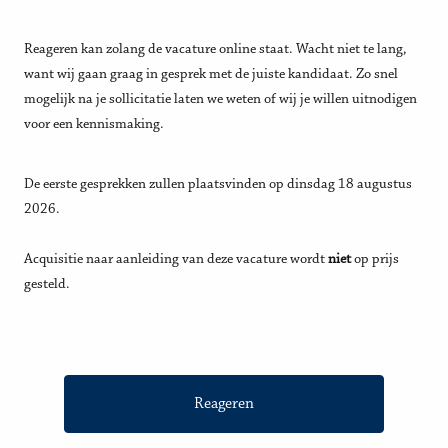
Reageren kan zolang de vacature online staat. Wacht niet te lang,
want wij gaan graag in gesprek met de juiste kandidaat. Zo snel
mogelijk na je sollicitatie laten we weten of wij je willen uitnodigen
voor een kennismaking.
De eerste gesprekken zullen plaatsvinden op dinsdag 18 augustus
2026.
Acquisitie naar aanleiding van deze vacature wordt
niet
op prijs
gesteld.
Reageren