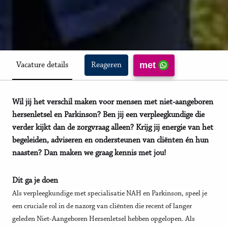
met
Vacature details
Reageren
Wil jij het verschil maken voor mensen met niet-aangeboren
hersenletsel en Parkinson? Ben jij een verpleegkundige die
verder kijkt dan de zorgvraag alleen? Krijg jij energie van het
begeleiden, adviseren en ondersteunen van cliënten én hun
naasten? Dan maken we graag kennis met jou!
Dit ga je doen
Als verpleegkundige met specialisatie NAH en Parkinson, speel je
een cruciale rol in de nazorg van cliënten die recent of langer
geleden Niet-Aangeboren Hersenletsel hebben opgelopen. Als