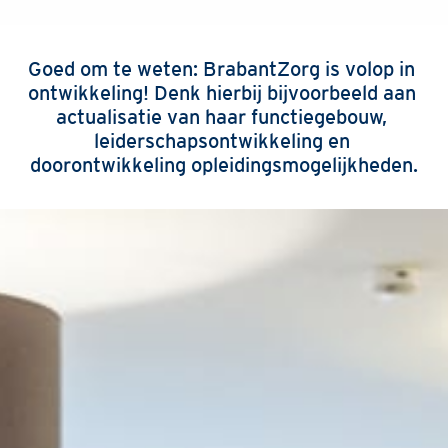
Goed om te weten: BrabantZorg is volop in 
ontwikkeling! Denk hierbij bijvoorbeeld aan 
actualisatie van haar functiegebouw, 
leiderschapsontwikkeling en 
doorontwikkeling opleidingsmogelijkheden.