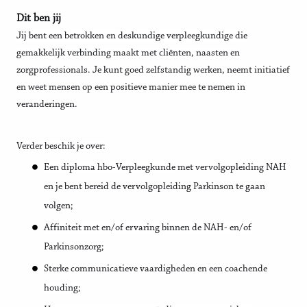
Dit ben jij
Jij bent een betrokken en deskundige verpleegkundige die
gemakkelijk verbinding maakt met cliënten, naasten en
zorgprofessionals. Je kunt goed zelfstandig werken, neemt initiatief
en weet mensen op een positieve manier mee te nemen in
veranderingen.
Verder beschik je over:
Een diploma hbo-Verpleegkunde
met vervolgopleiding NAH
en je bent bereid de vervolgopleiding Parkinson te gaan
volgen;
Affiniteit met en/of ervaring binnen de NAH- en/of
Parkinsonzorg;
Sterke communicatieve vaardigheden en een coachende
houding;