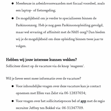
Meerkeuze in arbeidsvoorwaarden met fiscaal voordeel, zoals
een laptop- of fietsregeling;
De mogelijkheid om je verder te specialiseren binnen de
Parkinsonzorg. Heb je nog geen Parkinsonopleiding gevolgd,
maar wel ervaring of affiniteit met de NAH-zorg? Dan bieden
wij je de mogelijkheid om deze opleiding binnen twee jaar te
volgen.
Hebben wij jouw interesse kunnen wekken?
Solliciteer direct op de vacature via de knop ‘reageren’.
Wil je liever eerst meer informatie over de vacature?
Voor inhoudelijke vragen over deze vacature kan je contact
opnemen met Ellen van Zelst via 06-12837654;
Voor vragen over het sollicitatieproces bel of
app
met de regio
recruiter Jeffrey ten Bokkel via: 06-51347709.