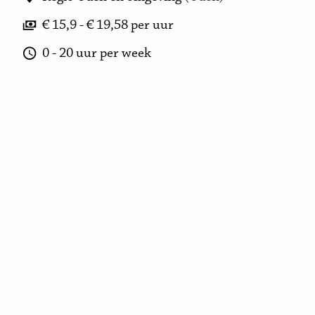
€ 15,9 - € 19,58 per uur
0 - 20 uur per week