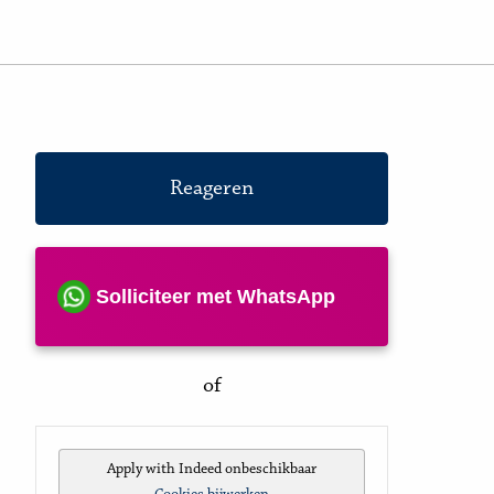
Reageren
Solliciteer met WhatsApp
of
Apply with Indeed
onbeschikbaar