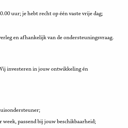
00 uur; je hebt recht op één vaste vrije dag;
erleg en afhankelijk van de ondersteuningsvraag.
 Wij investeren in jouw ontwikkeling én
thuisondersteuner;
r week, passend bij jouw beschikbaarheid;