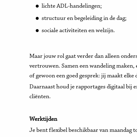
lichte ADL-handelingen;
structuur en begeleiding in de dag;
sociale activiteiten en welzijn.
Maar jouw rol gaat verder dan alleen onders
vertrouwen. Samen een wandeling maken, e
of gewoon een goed gesprek: jij maakt elke 
Daarnaast houd je rapportages digitaal bij e
cliënten.
Werktijden
Je bent flexibel beschikbaar van maandag to