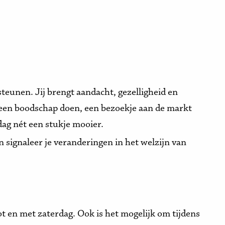
teunen. Jij brengt aandacht, gezelligheid en
en boodschap doen, een bezoekje aan de markt
dag nét een stukje mooier.
n signaleer je veranderingen in het welzijn van
t en met zaterdag. Ook is het mogelijk om tijdens