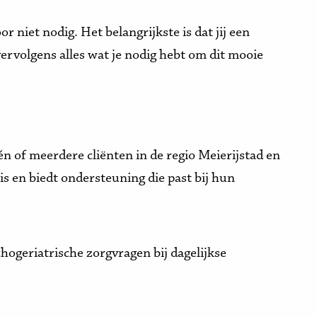
r niet nodig. Het belangrijkste is dat jij een
ervolgens alles wat je nodig hebt om dit mooie
én of meerdere cliënten in de regio Meierijstad en
is en biedt ondersteuning die past bij hun
hogeriatrische zorgvragen bij dagelijkse