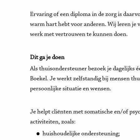
Ervaring of een diploma in de zorg is daarvoo
warm hart hebt voor anderen. Wij leren je v
werk met vertrouwen te kunnen doen.
Dit ga je doen
Als thuisondersteuner bezoek je dagelijks é
Boekel. Je werkt zelfstandig bij mensen thu
persoonlijke situatie en wensen.
Je helpt cliënten met somatische en/of psyc
activiteiten, zoals:
huishoudelijke ondersteuning;