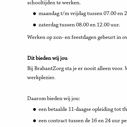
schooltijden te werken.
maandag t/m vrijdag tussen 07.00 en 20.
zaterdag tussen 08.00 en 12.00 uur.
Werken op zon- en feestdagen gebeurt in ov
Dit bieden wij jou
Bij BrabantZorg sta je er nooit alleen voor.
werkplezier.
Daarom bieden wij jou:
een betaalde 11-daagse opleiding tot 
een contract tussen de 16 en 24 uur pe