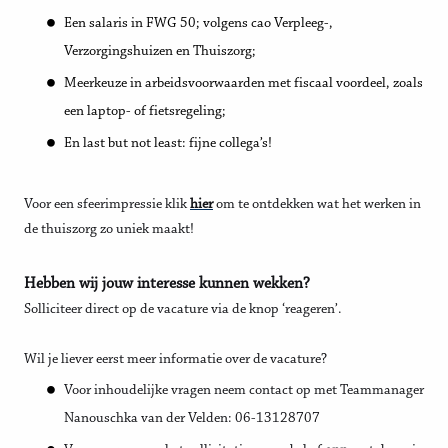
Een salaris in FWG 50; volgens cao Verpleeg-,
Verzorgingshuizen en Thuiszorg;
Meerkeuze in arbeidsvoorwaarden met fiscaal voordeel, zoals
een laptop- of fietsregeling;
En last but not least: fijne collega’s!
Voor een sfeerimpressie klik
hier
om te ontdekken wat het werken in
de thuiszorg zo uniek maakt!
Hebben wij jouw interesse kunnen wekken?
Solliciteer direct op de vacature via de knop ‘reageren’.
Wil je liever eerst meer informatie over de vacature?
Voor inhoudelijke vragen neem contact op met Teammanager
Nanouschka van der Velden: 06-13128707