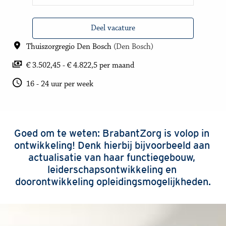
Deel vacature
Thuiszorgregio Den Bosch
(
Den Bosch
)
€ 3.502,45 - € 4.822,5 per maand
16 - 24 uur per week
Goed om te weten: BrabantZorg is volop in 
ontwikkeling! Denk hierbij bijvoorbeeld aan 
actualisatie van haar functiegebouw, 
leiderschapsontwikkeling en 
doorontwikkeling opleidingsmogelijkheden.