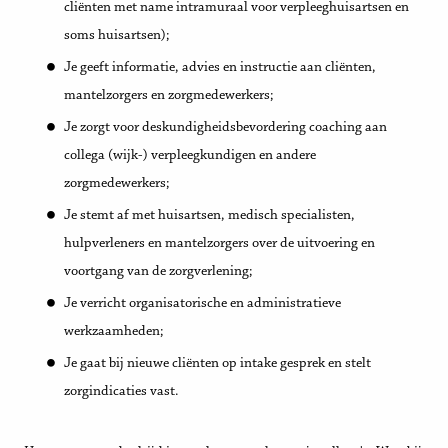
cliënten met name intramuraal voor verpleeghuisartsen en
soms huisartsen);
Je geeft informatie, advies en instructie aan cliënten,
mantelzorgers en zorgmedewerkers;
Je zorgt voor deskundigheidsbevordering coaching aan
collega (wijk-) verpleegkundigen en andere
zorgmedewerkers;
Je stemt af met huisartsen, medisch specialisten,
hulpverleners en mantelzorgers over de uitvoering en
voortgang van de zorgverlening;
Je verricht organisatorische en administratieve
werkzaamheden;
Je gaat bij nieuwe cliënten op intake gesprek en stelt
zorgindicaties vast.