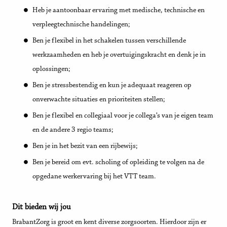
Heb je aantoonbaar ervaring met medische, technische en
verpleegtechnische handelingen;
Ben je flexibel in het schakelen tussen verschillende
werkzaamheden en heb je overtuigingskracht en denk je in
oplossingen;
Ben je stressbestendig en kun je adequaat reageren op
onverwachte situaties en prioriteiten stellen;
Ben je flexibel en collegiaal voor je collega’s van je eigen team
en de andere 3 regio teams;
Ben je in het bezit van een rijbewijs;
Ben je bereid om evt. scholing of opleiding te volgen na de
opgedane werkervaring bij het VTT team.
Dit bieden wij jou
BrabantZorg is groot en kent diverse zorgsoorten. Hierdoor zijn er