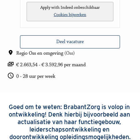
Apply with Indeed
onbeschikbaar
Cookies bijwerken
Deel vacature
Regio Oss en omgeving
(
Oss
)
€ 2.663,54 - € 3.592,96 per maand
0 - 28 uur per week
Goed om te weten: BrabantZorg is volop in 
ontwikkeling! Denk hierbij bijvoorbeeld aan 
actualisatie van haar functiegebouw, 
leiderschapsontwikkeling en 
doorontwikkeling opleidingsmogelijkheden.