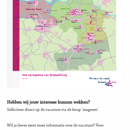
Hebben wij jouw interesse kunnen wekken?
Solliciteer direct op de vacature via de knop ‘reageren’.
Wil je liever eerst meer informatie over de vacature? Voor