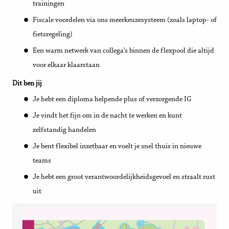
trainingen
Fiscale voordelen via ons meerkeuzesysteem (zoals laptop- of
fietsregeling)
Een warm netwerk van collega’s binnen de flexpool die altijd
voor elkaar klaarstaan
Dit ben jij
Je hebt een diploma helpende plus of verzorgende IG
Je vindt het fijn om in de nacht te werken en kunt
zelfstandig handelen
Je bent flexibel inzetbaar en voelt je snel thuis in nieuwe
teams
Je hebt een groot verantwoordelijkheidsgevoel en straalt rust
uit