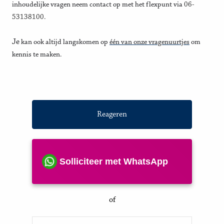
inhoudelijke vragen neem contact op met het flexpunt via
06-
53138100.
Je
kan ook altijd langskomen op
één van onze vragenuurtjes
om
kennis te maken.
Reageren
Solliciteer met WhatsApp
of