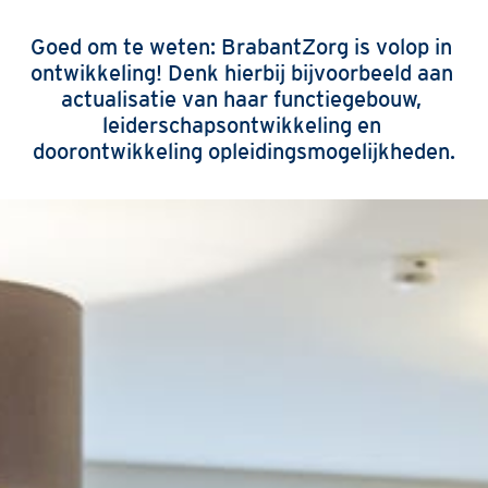
Goed om te weten: BrabantZorg is volop in 
ontwikkeling! Denk hierbij bijvoorbeeld aan 
actualisatie van haar functiegebouw, 
leiderschapsontwikkeling en 
doorontwikkeling opleidingsmogelijkheden.