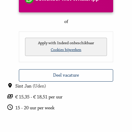
of
Apply with Indeed
onbeschikbaar
Cookies bijwerken
Deel vacature
Sint Jan
(
Uden
)
€ 15,35 - € 18,51 per uur
15 - 20 uur per week