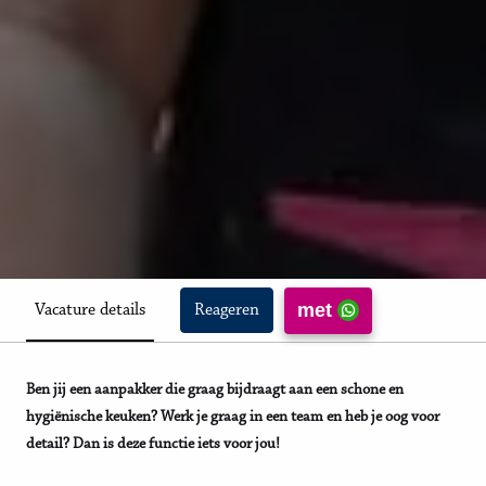
met
Vacature details
Reageren
Ben jij een aanpakker die graag bijdraagt aan een schone en
hygiënische keuken? Werk je graag in een team en heb je oog voor
detail? Dan is deze functie iets voor jou!