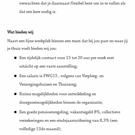
verwachten dat je daarnaast flexibel bent om in te vallen als
dat een keer nodig is.
Wat bieden wij
Naast een fijne werkplek binnen een team dat bij jou past en waar jij
je thuis voelt bieden wij jou:
Een tijdelijk contract voor 15 tot 20 uur per week met
uitzicht op een vaste aanstelling;
Een salaris is FWG15 , volgens cao Verpleeg- en
Verzorgingshuizen en Thuiszorg;
Ruime mogelijkheden voor ontwikkeling en
doorgroeimogelijkheden binnen de organisatie;
Een goede pensioenregeling, vakantiegeld 8%, collectieve
verzekeringen en een eindejaarsuitkering van 8,3% (een
volledige 13de maand);