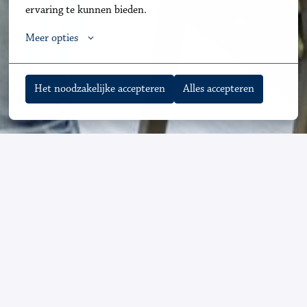
ervaring te kunnen bieden.
Meer opties
Het noodzakelijke accepteren
Alles accepteren