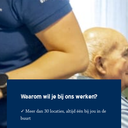
Waa
rom wil je bij ons werken?
✓ Meer dan 30 locaties, altijd één bij jou in de 
buurt