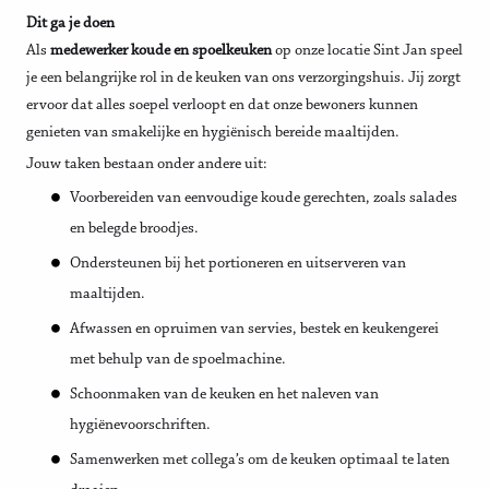
Dit ga je doen
Als
medewerker koude en spoelkeuken
op onze locatie Sint Jan speel
je een belangrijke rol in de keuken van ons verzorgingshuis. Jij zorgt
ervoor dat alles soepel verloopt en dat onze bewoners kunnen
genieten van smakelijke en hygiënisch bereide maaltijden.
Jouw taken bestaan onder andere uit:
Voorbereiden van eenvoudige koude gerechten, zoals salades
en belegde broodjes.
Ondersteunen bij het portioneren en uitserveren van
maaltijden.
Afwassen en opruimen van servies, bestek en keukengerei
met behulp van de spoelmachine.
Schoonmaken van de keuken en het naleven van
hygiënevoorschriften.
Samenwerken met collega’s om de keuken optimaal te laten