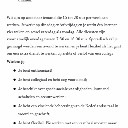
draaien.
Wij zijn op zoek naar iemand die 15 tot 20 uur per week kan
werken. Je werkt op dinsdag en/of vrijdag en je werkt één keer per
vier weken op zowel zaterdag als zondag. Alle diensten zijn
voornamelijk overdag tussen 7:30 en 16:00 uur. Sporadisch zal je
gevraagd worden een avond te werken en je bent flexibel als het gaat
om een extra dienst te werken bij ziekte of verlof van een collega.
Wie ben jij
Je bent enthousiast!
Je bent collegiaal en hebt oog voor detail;
Je beschikt over goede sociale vaardigheden, kunt snel
schakelen en secuur werken;
Je hebt een vloeiende beheersing van de Nederlandse taal in
woord en geschrift;
Je bent flexibel. We werken met een vast basisrooster maar