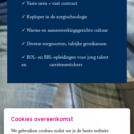
✓ 
Vaste uren = vast contract
✓
Koploper in de zorgtechnologie
✓
Warme en samenwerkingsgerichte cultuur
✓
Diverse zorgsoorten, talrijke groeikansen
✓ BOL- en BBL-opleidingen voor jong talent 
en               
✓
carrièreswitchers 
Cookies overeenkomst
We gebruiken cookies zodat we je de beste website 