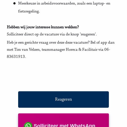
Meerkeuze in arbeidsvoorwaarden, zoals een laptop- en
fietsregeling.
Hebben wij jouw interesse kunnen wekken?
Solliciteer direct op de vacature via de knop ‘reageren’.
Heb je een gerichte vraag over deze deze vacature? Bel of app dan
met Tim van Velzen, teammanager Horeca & Facilitair via 06-
83631913.
Reageren
Solliciteer met WhatsApp