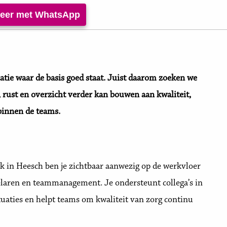
iteer met WhatsApp
atie waar de basis goed staat. Juist daarom zoeken we
 rust en overzicht verder kan bouwen aan kwaliteit,
binnen de teams.
jk in Heesch ben je zichtbaar aanwezig op de werkvloer
laren en teammanagement. Je ondersteunt collega’s in
tuaties en helpt teams om kwaliteit van zorg continu