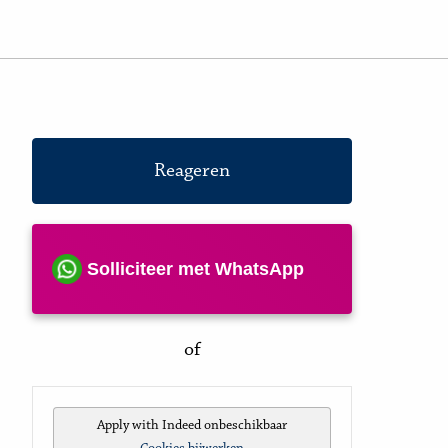
Reageren
Solliciteer met WhatsApp
of
Apply with Indeed
onbeschikbaar