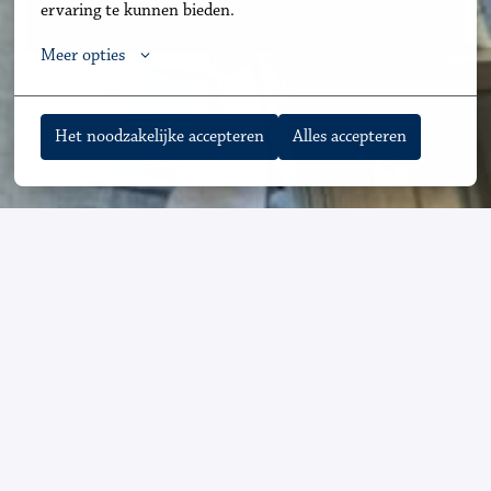
ervaring te kunnen bieden.
Meer opties
Het noodzakelijke accepteren
Alles accepteren