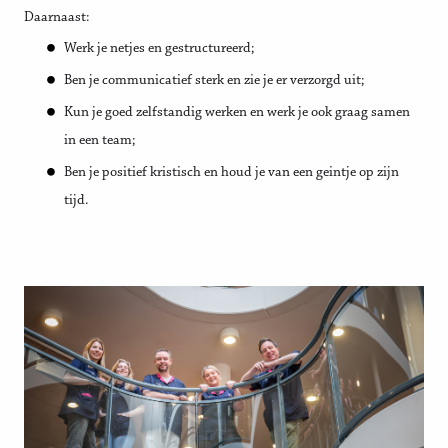
Daarnaast:
Werk je netjes en gestructureerd;
Ben je communicatief sterk en zie je er verzorgd uit;
Kun je goed zelfstandig werken en werk je ook graag samen
in een team;
Ben je positief kristisch en houd je van een geintje op zijn
tijd.