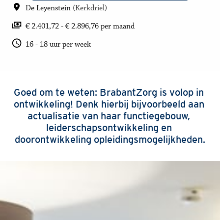
De Leyenstein
(
Kerkdriel
)
€ 2.401,72 - € 2.896,76 per maand
16 - 18 uur per week
Goed om te weten: BrabantZorg is volop in 
ontwikkeling! Denk hierbij bijvoorbeeld aan 
actualisatie van haar functiegebouw, 
leiderschapsontwikkeling en 
doorontwikkeling opleidingsmogelijkheden.