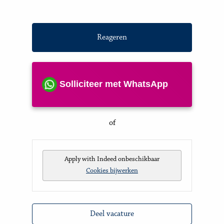
Reageren
Solliciteer met WhatsApp
of
Apply with Indeed
onbeschikbaar
Cookies bijwerken
Deel vacature