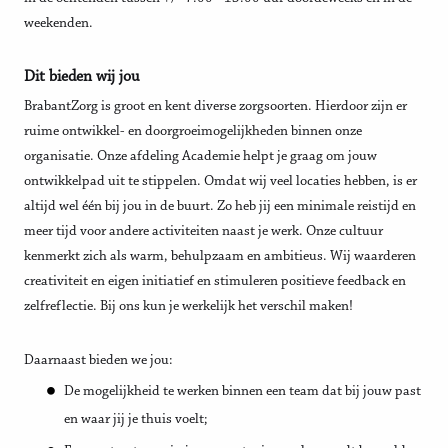
weekenden.
Dit bieden wij jou
BrabantZorg is groot en kent diverse zorgsoorten. Hierdoor zijn er
ruime ontwikkel- en doorgroeimogelijkheden binnen onze
organisatie. Onze afdeling Academie helpt je graag om jouw
ontwikkelpad uit te stippelen. Omdat wij veel locaties hebben, is er
altijd wel één bij jou in de buurt. Zo heb jij een minimale reistijd en
meer tijd voor andere activiteiten naast je werk. Onze cultuur
kenmerkt zich als warm, behulpzaam en ambitieus. Wij waarderen
creativiteit en eigen initiatief en stimuleren positieve feedback en
zelfreflectie. Bij ons kun je werkelijk het verschil maken!
Daarnaast bieden we jou:
De mogelijkheid te werken binnen een team dat bij jouw past
en waar jij je thuis voelt;