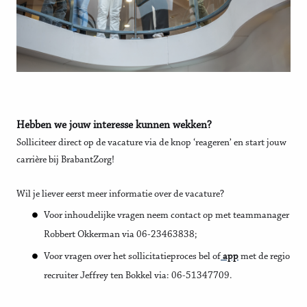
Hebben we jouw interesse kunnen wekken?
Solliciteer direct op de vacature via de knop ‘reageren’ en start jouw
carrière bij BrabantZorg!
Wil je liever eerst meer informatie over de vacature?
Voor inhoudelijke vragen neem contact op met teammanager
Robbert Okkerman via 06-23463838;
Voor vragen over het sollicitatieproces bel of
app
met de regio
recruiter Jeffrey ten Bokkel via: 06-51347709.