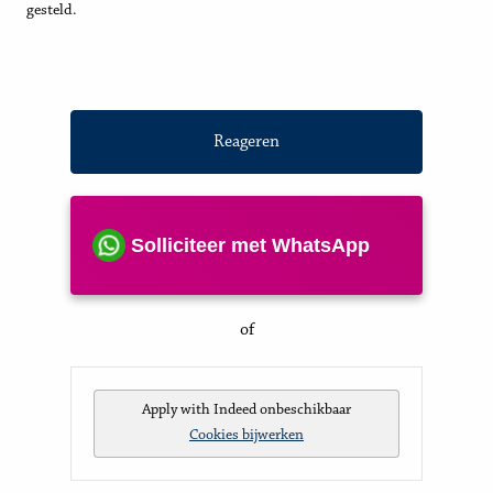
gesteld.
Reageren
Solliciteer met WhatsApp
of
Apply with Indeed
onbeschikbaar
Cookies bijwerken