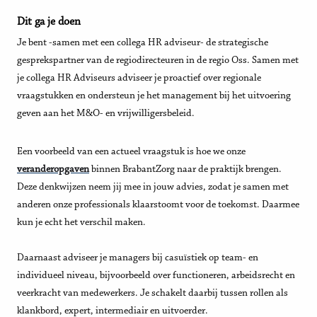
Dit ga je doen
Je bent -samen met een collega HR adviseur- de strategische
gesprekspartner van de regiodirecteuren in de regio Oss. Samen met
je collega HR Adviseurs adviseer je proactief over regionale
vraagstukken en ondersteun je het management bij het uitvoering
geven aan het M&O- en vrijwilligersbeleid.
Een voorbeeld van een actueel vraagstuk is hoe we onze
veranderopgaven
binnen BrabantZorg naar de praktijk brengen.
Deze denkwijzen neem jij mee in jouw advies, zodat je samen met
anderen onze professionals klaarstoomt voor de toekomst. Daarmee
kun je echt het verschil maken.
Daarnaast adviseer je managers bij casuïstiek op team- en
individueel niveau, bijvoorbeeld over functioneren, arbeidsrecht en
veerkracht van medewerkers. Je schakelt daarbij tussen rollen als
klankbord, expert, intermediair en uitvoerder.