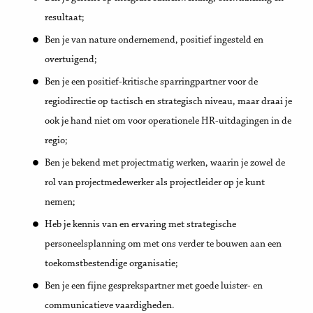
resultaat;
Ben je van nature ondernemend, positief ingesteld en
overtuigend;
Ben je een positief-kritische sparringpartner voor de
regiodirectie op tactisch en strategisch niveau, maar draai je
ook je hand niet om voor operationele HR-uitdagingen in de
regio;
Ben je bekend met projectmatig werken, waarin je zowel de
rol van projectmedewerker als projectleider op je kunt
nemen;
Heb je kennis van en ervaring met strategische
personeelsplanning om met ons verder te bouwen aan een
toekomstbestendige organisatie;
Ben je een fijne gesprekspartner met goede luister- en
communicatieve vaardigheden.