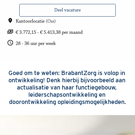
Deel vacature
Kantoorlocatie
(
Oss
)
€ 3.772,15 - € 5.413,38 per maand
28 - 36 uur per week
Goed om te weten: BrabantZorg is volop in 
ontwikkeling! Denk hierbij bijvoorbeeld aan 
actualisatie van haar functiegebouw, 
leiderschapsontwikkeling en 
doorontwikkeling opleidingsmogelijkheden.