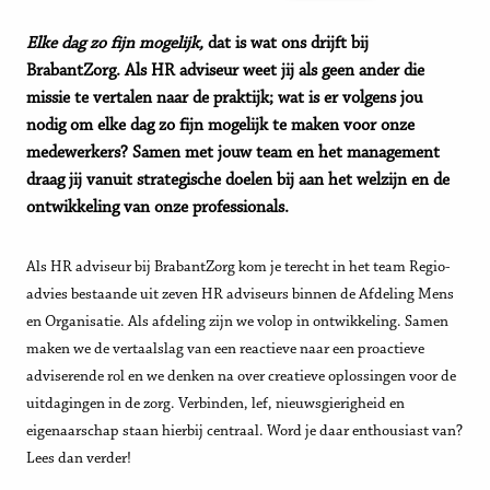
Elke dag zo fijn mogelijk,
dat is wat ons drijft bij
BrabantZorg. Als HR adviseur weet jij als geen ander die
missie te vertalen naar de praktijk; wat is er volgens jou
nodig om elke dag zo fijn mogelijk te maken voor onze
medewerkers? Samen met jouw team en het management
draag jij vanuit strategische doelen bij aan het welzijn en de
ontwikkeling van onze professionals.
Als HR adviseur bij BrabantZorg kom je terecht in het team Regio-
advies bestaande uit zeven HR adviseurs binnen de Afdeling Mens
en Organisatie. Als afdeling zijn we volop in ontwikkeling. Samen
maken we de vertaalslag van een reactieve naar een proactieve
adviserende rol en we denken na over creatieve oplossingen voor de
uitdagingen in de zorg. Verbinden, lef, nieuwsgierigheid en
eigenaarschap staan hierbij centraal. Word je daar enthousiast van?
Lees dan verder!