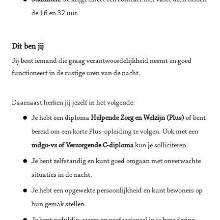
de 16 en 32 uur.
Dit ben jij
Jij bent iemand die graag verantwoordelijkheid neemt en goed
functioneert in de rustige uren van de nacht.
Daarnaast herken jij jezelf in het volgende:
Je hebt een diploma
Helpende Zorg en Welzijn (Plus)
of bent
bereid om een korte Plus-opleiding te volgen. Ook met een
mdgo-vz of Verzorgende C-diploma
kun je solliciteren.
Je bent zelfstandig en kunt goed omgaan met onverwachte
situaties in de nacht.
Je hebt een opgewekte persoonlijkheid en kunt bewoners op
hun gemak stellen.