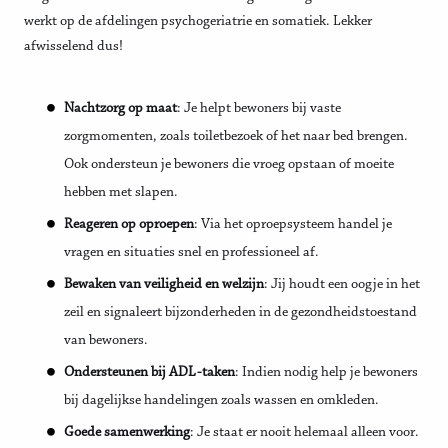
werkt op de afdelingen psychogeriatrie en somatiek. Lekker
afwisselend dus!
Nachtzorg op maat
: Je helpt bewoners bij vaste
zorgmomenten, zoals toiletbezoek of het naar bed brengen.
Ook ondersteun je bewoners die vroeg opstaan of moeite
hebben met slapen.
Reageren op oproepen
: Via het oproepsysteem handel je
vragen en situaties snel en professioneel af.
Bewaken van veiligheid en welzijn
: Jij houdt een oogje in het
zeil en signaleert bijzonderheden in de gezondheidstoestand
van bewoners.
Ondersteunen bij ADL-taken
: Indien nodig help je bewoners
bij dagelijkse handelingen zoals wassen en omkleden.
Goede samenwerking
: Je staat er nooit helemaal alleen voor.