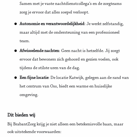
Samen met je vaste nachtdienstcollega’s en de zorgteams
zorg je ervoor dat alles soepel verloopt.
Autonomie en verantwoordelijkheid
: Je werkt zelfstandig,
maar altijd met de ondersteuning van een professioneel
team.
Afwisselende nachten
: Geen nacht is hetzelfde. Jij zorgt
ervoor dat bewoners zich gehoord en gezien voelen, ook
tijdens de stilste uren van de dag.
Een fijne locatie
: De locatie Katwijk, gelegen aan de rand van
het centrum van Oss, biedt een warme en huiselijke
omgeving.
Dit bieden wij
Bij BrabantZorg krijg je niet alleen een betekenisvolle baan, maar
ook uitstekende voorwaarden: