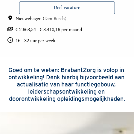
Deel vacature
Nieuwehagen
(
Den Bosch
)
€ 2.663,54 - € 3.410,16 per maand
16 - 32 uur per week
Goed om te weten: BrabantZorg is volop in 
ontwikkeling! Denk hierbij bijvoorbeeld aan 
actualisatie van haar functiegebouw, 
leiderschapsontwikkeling en 
doorontwikkeling opleidingsmogelijkheden.