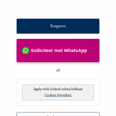
Reageren
Solliciteer met WhatsApp
of
Apply with Indeed
onbeschikbaar
Cookies bijwerken