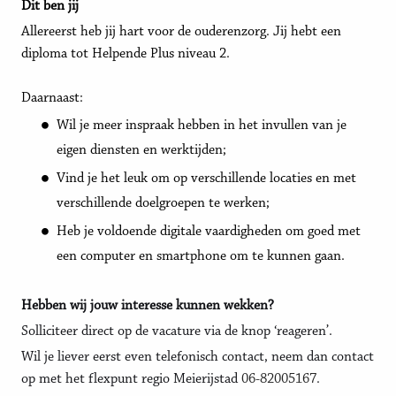
Dit ben jij
Allereerst heb jij hart voor de ouderenzorg. Jij hebt een
diploma tot Helpende Plus niveau 2.
Daarnaast:
Wil je meer inspraak hebben in het invullen van je
eigen diensten en werktijden;
Vind je het leuk om op verschillende locaties en met
verschillende doelgroepen te werken;
Heb je voldoende digitale vaardigheden om goed met
een computer en smartphone om te kunnen gaan.
Hebben wij jouw interesse kunnen wekken?
Solliciteer direct op de vacature via de knop ‘reageren’.
Wil je liever eerst even telefonisch contact, neem dan contact
op met het flexpunt regio Meierijstad
06-82005167
.