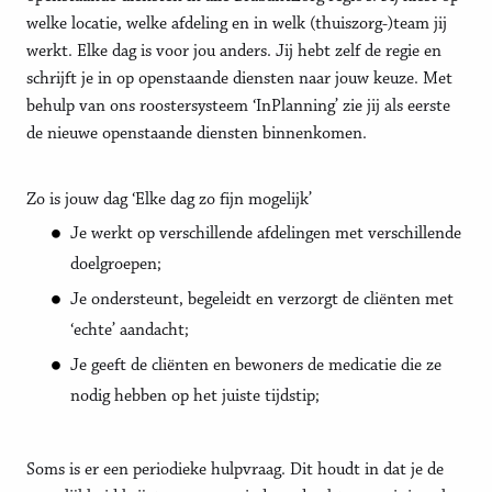
welke locatie, welke afdeling en in welk (thuiszorg-)team jij
werkt. Elke dag is voor jou anders. Jij hebt zelf de regie en
schrijft je in op openstaande diensten naar jouw keuze. Met
behulp van ons roostersysteem ‘InPlanning’ zie jij als eerste
de nieuwe openstaande diensten binnenkomen.
Zo is jouw dag ‘Elke dag zo fijn mogelijk’
Je werkt op verschillende afdelingen met verschillende
doelgroepen;
Je ondersteunt, begeleidt en verzorgt de cliënten met
‘echte’ aandacht;
Je geeft de cliënten en bewoners de medicatie die ze
nodig hebben op het juiste tijdstip;
Soms is er een periodieke hulpvraag. Dit houdt in dat je de