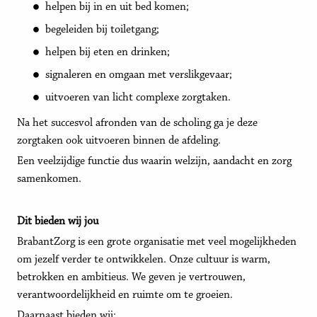
helpen bij in en uit bed komen;
begeleiden bij toiletgang;
helpen bij eten en drinken;
signaleren en omgaan met verslikgevaar;
uitvoeren van licht complexe zorgtaken.
Na het succesvol afronden van de scholing ga je deze
zorgtaken ook uitvoeren binnen de afdeling.
Een veelzijdige functie dus waarin welzijn, aandacht en zorg
samenkomen.
Dit bieden wij jou
BrabantZorg is een grote organisatie met veel mogelijkheden
om jezelf verder te ontwikkelen. Onze cultuur is warm,
betrokken en ambitieus. We geven je vertrouwen,
verantwoordelijkheid en ruimte om te groeien.
Daarnaast bieden wij: