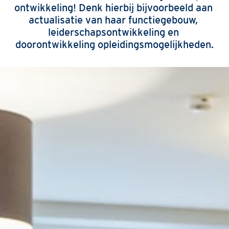
ontwikkeling! Denk hierbij bijvoorbeeld aan 
actualisatie van haar functiegebouw, 
leiderschapsontwikkeling en 
doorontwikkeling opleidingsmogelijkheden.