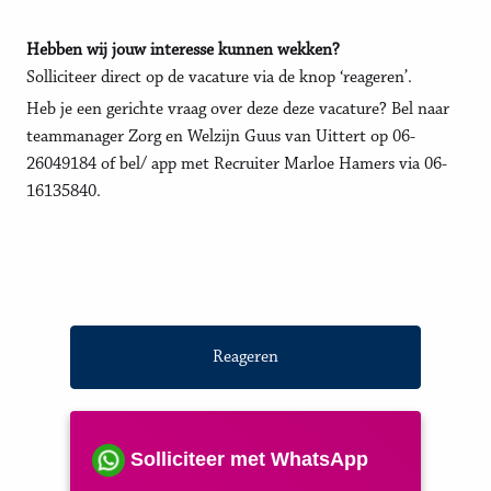
Hebben wij jouw interesse kunnen wekken?
Solliciteer direct op de vacature via de knop ‘reageren’.
Heb je een gerichte vraag over deze deze vacature? Bel naar
teammanager Zorg en Welzijn Guus van Uittert op 06-
26049184 of bel/ app met Recruiter Marloe Hamers via 06-
16135840.
Reageren
Solliciteer met WhatsApp