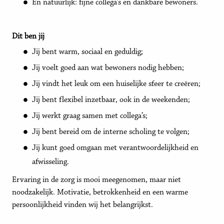
En natuurlijk: fijne collega’s en dankbare bewoners.
Dit ben jij
Jij bent warm, sociaal en geduldig;
Jij voelt goed aan wat bewoners nodig hebben;
Jij vindt het leuk om een huiselijke sfeer te creëren;
Jij bent flexibel inzetbaar, ook in de weekenden;
Jij werkt graag samen met collega’s;
Jij bent bereid om de interne scholing te volgen;
Jij kunt goed omgaan met verantwoordelijkheid en
afwisseling.
Ervaring in de zorg is mooi meegenomen, maar niet
noodzakelijk. Motivatie, betrokkenheid en een warme
persoonlijkheid vinden wij het belangrijkst.