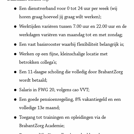
Een dienstverband voor 0 tot 24 uur per week (wij
horen graag hoeveel jij graag wilt werken);
Werktijden variëren tussen 7.00 uur en 22.00 uur en de
werkdagen variëren van maandag tot en met zondag;
Een vast basisrooster waarbij flexibiliteit belangrijk is;
Werken op een fijne, kleinschalige locatie met
betrokken collega’s;
Een 11-daagse scholing die volledig door BrabantZorg
wordt betaald;
Salaris in FWG 20, volgens cao VVT;
Een goede pensioenregeling, 8% vakantiegeld en een
volledige 13e maand;
Toegang tot trainingen en opleidingen via de
BrabantZorg Academie;