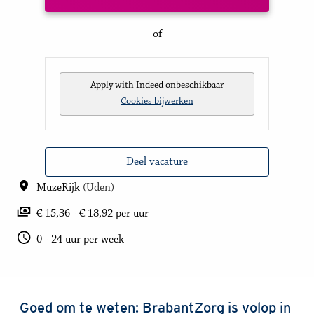
of
Apply with Indeed
onbeschikbaar
Cookies bijwerken
Deel vacature
MuzeRijk
(
Uden
)
€ 15,36 - € 18,92 per uur
0 - 24 uur per week
Goed om te weten: BrabantZorg is volop in 