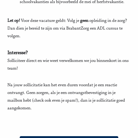
schoolvakanties als bijvoorbeeld de mei of herfstvakantie.
Let op!
Voor deze vacature geldt: Volg je
geen
opleiding in de zorg?
Dan dien je bereid te zijn om via BrabantZorg een ADL cursus te
volgen.
Interesse?
Solliciteer direct en wie weet verwelkomen we jou binnenkort in ons
team!
Na jouw sollicitatie kan het even duren voordat je een reactie
ontvangt. Geen zorgen, als je een ontvangstbevestiging in je
mailbox hebt (check ook even je spam!), dan is je sollicitatie goed
aangekomen.