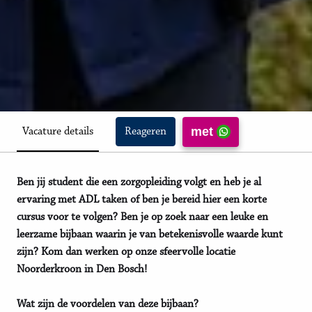
met
Vacature details
Reageren
Ben jij student die een zorgopleiding volgt en heb je al
ervaring met ADL taken of ben je bereid hier een korte
cursus voor te volgen? Ben je op zoek naar een leuke en
leerzame bijbaan waarin je van betekenisvolle waarde kunt
zijn? Kom dan werken op onze sfeervolle locatie
Noorderkroon in Den Bosch!
Wat zijn de voordelen van deze bijbaan?