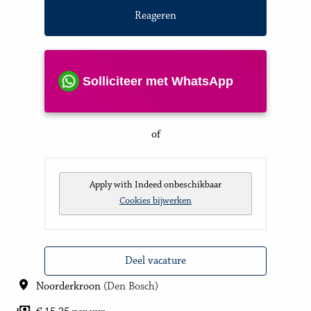
Reageren
Solliciteer met WhatsApp
of
Apply with Indeed
onbeschikbaar
Cookies bijwerken
Deel vacature
Noorderkroon
(
Den Bosch
)