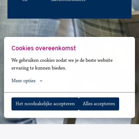
Cookies overeenkomst
We gebruiken cookies zodat we je de beste website 
ervaring te kunnen bieden.
Meer opties
Het noodzakelijke accepteren
Alles accepteren