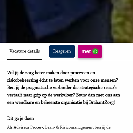
met
Vacature details
Reageren
Wil jij de zorg beter maken door processen en
risicobeheersing écht te laten werken voor onze mensen?
Ben jij de pragmatische verbinder die strategische risico's
vertaalt naar grip op de werkvloer? Bouw dan met ons aan
een wendbare en beheerste organisatie bij BrabantZorg!
Dit ga je doen
Als Adviseur Proces-, Lean- & Risicomanagement ben jij de