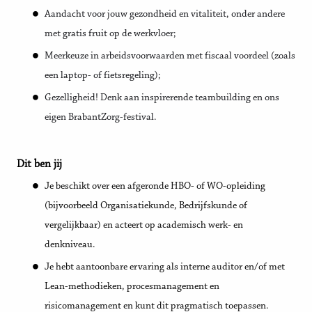
Aandacht voor jouw gezondheid en vitaliteit, onder andere
met gratis fruit op de werkvloer;
Meerkeuze in arbeidsvoorwaarden met fiscaal voordeel (zoals
een laptop- of fietsregeling);
Gezelligheid! Denk aan inspirerende teambuilding en ons
eigen BrabantZorg-festival.
Dit ben jij
Je beschikt over een afgeronde HBO- of WO-opleiding
(bijvoorbeeld Organisatiekunde, Bedrijfskunde of
vergelijkbaar) en acteert op academisch werk- en
denkniveau.
Je hebt aantoonbare ervaring als interne auditor en/of met
Lean-methodieken, procesmanagement en
risicomanagement en kunt dit pragmatisch toepassen.