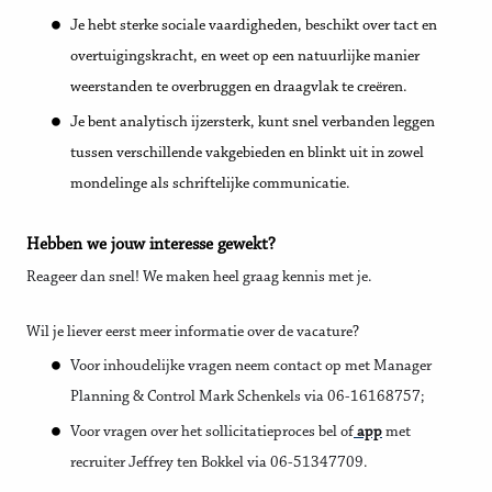
Je hebt sterke sociale vaardigheden, beschikt over tact en
overtuigingskracht, en weet op een natuurlijke manier
weerstanden te overbruggen en draagvlak te creëren.
Je bent analytisch ijzersterk, kunt snel verbanden leggen
tussen verschillende vakgebieden en blinkt uit in zowel
mondelinge als schriftelijke communicatie.
Hebben we jouw interesse gewekt?
Reageer dan snel! We maken heel graag kennis met je.
Wil je liever eerst meer informatie over de vacature?
Voor inhoudelijke vragen neem contact op met Manager
Planning & Control Mark Schenkels via 06-16168757;
Voor vragen over het sollicitatieproces bel of
app
met
recruiter Jeffrey ten Bokkel via 06-51347709.