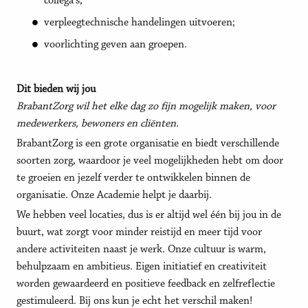
collega's;
verpleegtechnische handelingen uitvoeren;
voorlichting geven aan groepen.
Dit bieden wij jou
BrabantZorg wil het elke dag zo fijn mogelijk maken, voor
medewerkers, bewoners en cliënten.
BrabantZorg is een grote organisatie en biedt verschillende
soorten zorg, waardoor je veel mogelijkheden hebt om door
te groeien en jezelf verder te ontwikkelen binnen de
organisatie. Onze Academie helpt je daarbij.
We hebben veel locaties, dus is er altijd wel één bij jou in de
buurt, wat zorgt voor minder reistijd en meer tijd voor
andere activiteiten naast je werk. Onze cultuur is warm,
behulpzaam en ambitieus. Eigen initiatief en creativiteit
worden gewaardeerd en positieve feedback en zelfreflectie
gestimuleerd. Bij ons kun je echt het verschil maken!