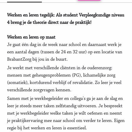
Werken en leren tegelijk: Als student Verpleegkundige niveau
4 breng je de theorie direct naar de praktijk!
Werken en leren op maat
Je gaat één dag in de week naar school en daarnaast werk je
een aantal dagen (tussen de 24 en 32 uur) op een locatie van
BrabantZorg bij jou in de buurt.
Je werkt met verschillende cliënten in de ouderenzorg:
mensen met geheugenproblemen (PG), lichamelijke zorg
(somatiek), kortdurend verblijf of revalidatie. Zo leer je veel
verschillende zorgvragen kennen.
Samen met je werkbegeleider en collega's ga je aan de slag en
leer je steeds meer taken zelfstandig uitvoeren. Je bespreekt
met je werkbegeleider welke taken je wilt oefenen en neemt
je praktijkervaring mee naar school om verder te leren. Eigen
regie bij het werken en leren is essentieel.