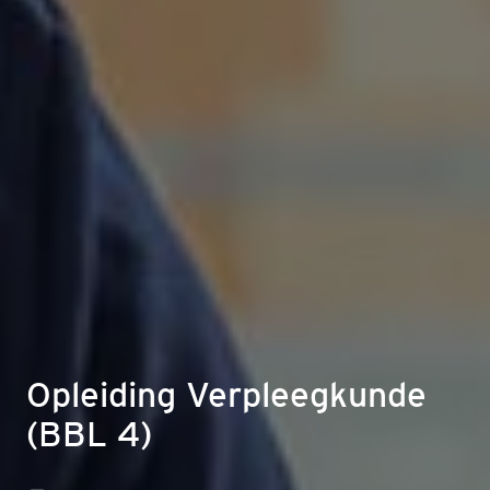
Opleiding Verpleegkunde
(BBL 4)