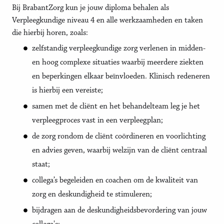
Bij BrabantZorg kun je jouw diploma behalen als
Verpleegkundige niveau 4 en alle werkzaamheden en taken
die hierbij horen, zoals:
zelfstandig verpleegkundige zorg verlenen in midden-
en hoog complexe situaties waarbij meerdere ziekten
en beperkingen elkaar beïnvloeden. Klinisch redeneren
is hierbij een vereiste;
samen met de cliënt en het behandelteam leg je het
verpleegproces vast in een verpleegplan;
de zorg rondom de cliënt coördineren en voorlichting
en advies geven, waarbij welzijn van de cliënt centraal
staat;
collega’s begeleiden en coachen om de kwaliteit van
zorg en deskundigheid te stimuleren;
bijdragen aan de deskundigheidsbevordering van jouw