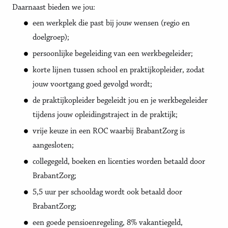
Daarnaast bieden we jou:
een werkplek die past bij jouw wensen (regio en
doelgroep);
persoonlijke begeleiding van een werkbegeleider;
korte lijnen tussen school en praktijkopleider, zodat
jouw voortgang goed gevolgd wordt;
de praktijkopleider begeleidt jou en je werkbegeleider
tijdens jouw opleidingstraject in de praktijk;
vrije keuze in een ROC waarbij BrabantZorg is
aangesloten;
collegegeld, boeken en licenties worden betaald door
BrabantZorg;
5,5 uur per schooldag wordt ook betaald door
BrabantZorg;
een goede pensioenregeling, 8% vakantiegeld,