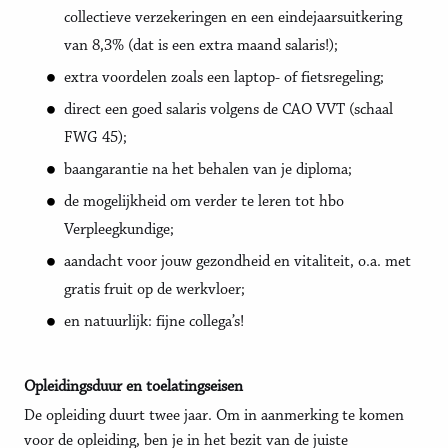
collectieve verzekeringen en een eindejaarsuitkering
van 8,3% (dat is een extra maand salaris!);
extra voordelen zoals een laptop- of fietsregeling;
direct een goed salaris volgens de CAO VVT (schaal
FWG 45);
baangarantie na het behalen van je diploma;
de mogelijkheid om verder te leren tot hbo
Verpleegkundige;
aandacht voor jouw gezondheid en vitaliteit, o.a. met
gratis fruit op de werkvloer;
en natuurlijk: fijne collega’s!
Opleidingsduur en toelatingseisen
De opleiding duurt twee jaar. Om in aanmerking te komen
voor de opleiding, ben je in het bezit van de juiste