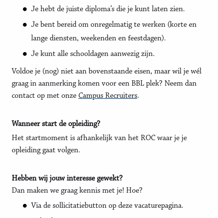
Je hebt de juiste diploma’s die je kunt laten zien.
Je bent bereid om onregelmatig te werken (korte en
lange diensten, weekenden en feestdagen).
Je kunt alle schooldagen aanwezig zijn.
Voldoe je (nog) niet aan bovenstaande eisen, maar wil je wél
graag in aanmerking komen voor een BBL plek? Neem dan
contact op met onze
Campus Recruiters
.
Wanneer start de opleiding?
Het startmoment is afhankelijk van het ROC waar je je
opleiding gaat volgen.
Hebben wij jouw interesse gewekt?
Dan maken we graag kennis met je! Hoe?
Via de sollicitatiebutton op deze vacaturepagina.