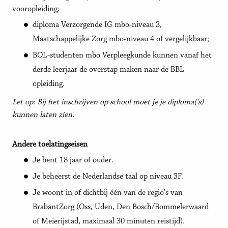
vooropleiding:
diploma Verzorgende IG mbo-niveau 3,
Maatschappelijke Zorg mbo-niveau 4 of vergelijkbaar;
BOL-studenten mbo Verpleegkunde kunnen vanaf het
derde leerjaar de overstap maken naar de BBL
opleiding.
Let op: Bij het inschrijven op school moet je je diploma(‘s)
kunnen laten zien.
Andere toelatingseisen
Je bent 18 jaar of ouder.
Je beheerst de Nederlandse taal op niveau 3F.
Je woont in of dichtbij één van de regio's van
BrabantZorg (Oss, Uden, Den Bosch/Bommelerwaard
of Meierijstad, maximaal 30 minuten reistijd).