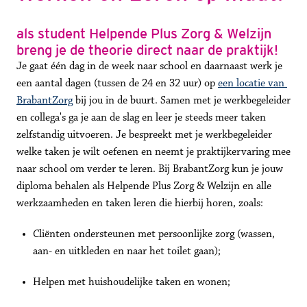
als student Helpende Plus Zorg & Welzijn 
breng je de theorie direct naar de praktijk!
Je gaat één dag in de week naar school en daarnaast werk je 
een aantal dagen (tussen de 24 en 32 uur) op 
een locatie van 
BrabantZorg
 bij jou in de buurt. Samen met je werkbegeleider 
en collega's ga je aan de slag en leer je steeds meer taken 
zelfstandig uitvoeren. Je bespreekt met je werkbegeleider 
welke taken je wilt oefenen en neemt je praktijkervaring mee 
naar school om verder te leren. Bij BrabantZorg kun je jouw 
diploma behalen als Helpende Plus Zorg & Welzijn en alle 
werkzaamheden en taken leren die hierbij horen, zoals:
Cliënten ondersteunen met persoonlijke zorg (wassen, 
aan- en uitkleden en naar het toilet gaan);
Helpen met huishoudelijke taken en wonen;