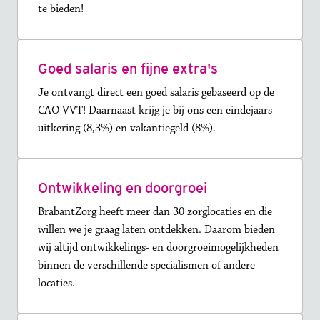
te bieden!
Goed salaris en fijne extra's
Je ontvangt direct een goed salaris gebaseerd op de 
CAO VVT! Daarnaast krijg je bij ons een eindejaars-
uitkering (8,3%) en vakantiegeld (8%).
Ontwikkeling en doorgroei
BrabantZorg heeft meer dan 30 zorglocaties en die 
willen we je graag laten ontdekken. Daarom bieden 
wij altijd ontwikkelings- en doorgroeimogelijkheden 
binnen de verschillende specialismen of andere 
locaties.