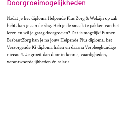
Doorgroeimogelijkheden
Nadat je het diploma Helpende Plus Zorg & Welzijn op zak 
hebt, kan je aan de slag. Heb je de smaak te pakken van het 
leren en wil je graag doorgroeien? Dat is mogelijk! Binnen 
BrabantZorg kan je na jouw Helpende Plus diploma, het 
Verzorgende IG diploma halen en daarna Verpleegkundige 
niveau 4. Je groeit dan door in kennis, vaardigheden, 
verantwoordelijkheden én salaris!