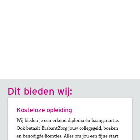
Dit bieden wij:
Kosteloze opleiding
Wij bieden je een erkend diploma én baangarantie. 
Ook betaalt BrabantZorg jouw collegegeld, boeken 
en benodigde licenties. Alles om jou een fijne start 