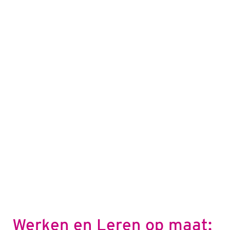
Werken en Leren op maat: