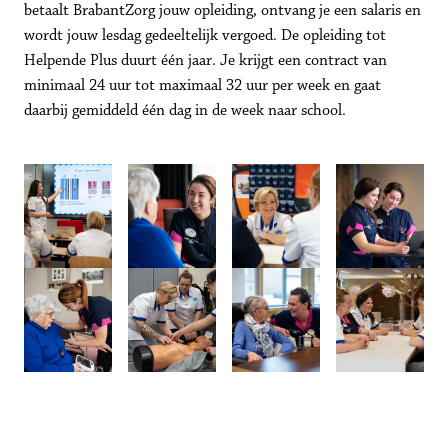
betaalt BrabantZorg jouw opleiding, ontvang je een salaris en 
wordt jouw lesdag gedeeltelijk vergoed. De opleiding tot 
Helpende Plus duurt één jaar. Je krijgt een contract van 
minimaal 24 uur tot maximaal 32 uur per week en gaat 
daarbij gemiddeld één dag in de week naar school.