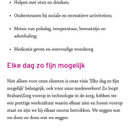
Helpen met eten en drinken;
Ondersteunen bij sociale en recreatieve activiteiten;
Meten van polsslag, temperatuur, bewustzijn en 
ademhaling;
Medicatie geven en eenvoudige wondzorg.
Elke dag zo fijn mogelijk
Niet alleen voor onze clienten is onze visie 'Elke dag zo fijn 
mogelijk' belangrijk, ook voor onze medewerkers! Zo loopt 
BrabantZorg voorop in technologie in de zorg, hebben we 
een prettige werkcultuur waarin elkaar zien en horen voorop 
staat en zijn we bij elkaar enorm betrokken. We zeggen wat 
we doen en doen wat we zeggen.