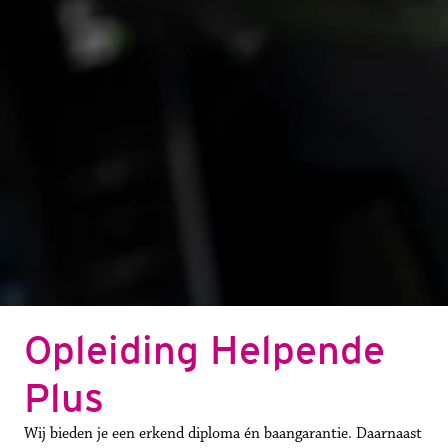
Opleiding Helpende 
Plus
Wij bieden je een erkend diploma én baangarantie. Daarnaast 