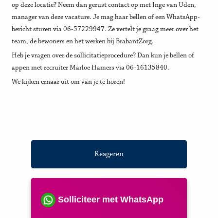
op deze locatie? Neem dan gerust contact op met Inge van Uden,
manager van deze vacature. Je mag haar bellen of een WhatsApp-
bericht sturen via 06-57229947. Ze vertelt je graag meer over het
team, de bewoners en het werken bij BrabantZorg.
Heb je vragen over de sollicitatieprocedure? Dan kun je bellen of
appen met recruiter Marloe Hamers via 06-16135840.
We kijken ernaar uit om van je te horen!
Reageren
Solliciteer met WhatsApp