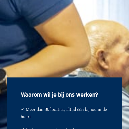
Waa
rom wil je bij ons werken?
✓ Meer dan 30 locaties, altijd één bij jou in de 
buurt