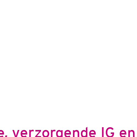
, verzorgende IG en 