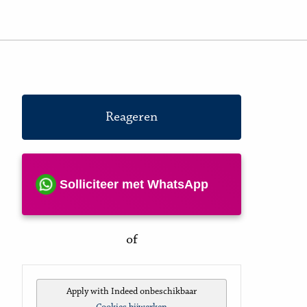
Reageren
Solliciteer met WhatsApp
of
Apply with Indeed
onbeschikbaar