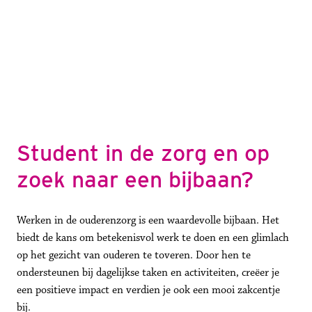
Student in de zorg en op 
zoek naar een bijbaan?
Werken in de ouderenzorg is een waardevolle bijbaan. Het 
biedt de kans om betekenisvol werk te doen en een glimlach 
op het gezicht van ouderen te toveren. Door hen te 
ondersteunen bij dagelijkse taken en activiteiten, creëer je 
een positieve impact en verdien je ook een mooi zakcentje 
bij.