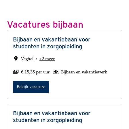
Vacatures bijbaan
Bijbaan en vakantiebaan voor
studenten in zorgopleiding
Veghel
•
+2 meer
€ 15,35 per uur
Bijbaan en vakantiewerk
Bekijk vacature
Bijbaan en vakantiebaan voor
studenten in zorgopleiding