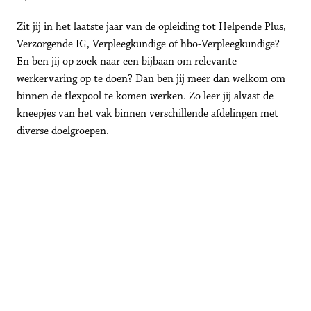
Zit jij in het laatste jaar van de opleiding tot Helpende Plus, 
Verzorgende IG, Verpleegkundige of hbo-Verpleegkundige? 
En ben jij op zoek naar een bijbaan om relevante 
werkervaring op te doen? Dan ben jij meer dan welkom om 
binnen de flexpool te komen werken. Zo leer jij alvast de 
kneepjes van het vak binnen verschillende afdelingen met 
diverse doelgroepen. 