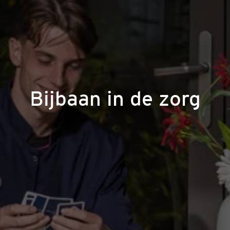
Bijbaan in de zorg