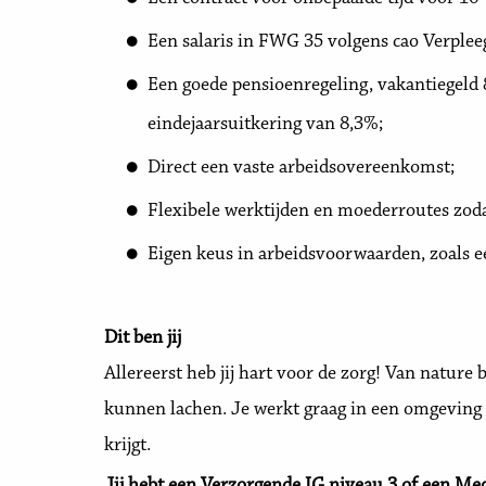
Een salaris in FWG 35 volgens cao Verplee
Een goede pensioenregeling, vakantiegeld 
eindejaarsuitkering van 8,3%;
Direct een vaste arbeidsovereenkomst;
Flexibele werktijden en moederroutes zoda
Eigen keus in arbeidsvoorwaarden, zoals ee
Dit ben jij
Allereerst heb jij hart voor de zorg! Van nature
kunnen lachen. Je werkt graag in een omgeving 
krijgt.