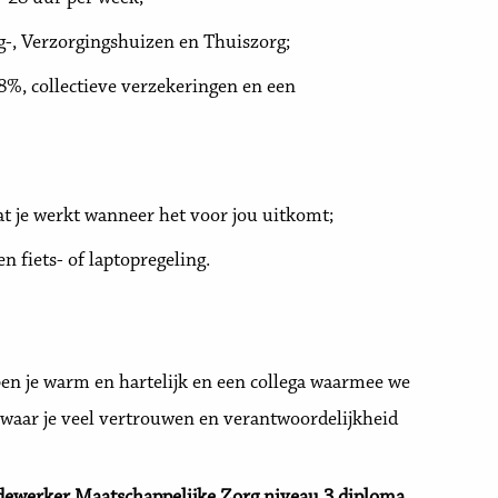
g-, Verzorgingshuizen en Thuiszorg;
8%, collectieve verzekeringen en een
t je werkt wanneer het voor jou uitkomt;
n fiets- of laptopregeling.
 ben je warm en hartelijk en een collega waarmee we
waar je veel vertrouwen en verantwoordelijkheid