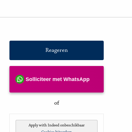
Reageren
Solliciteer met WhatsApp
of
Apply with Indeed
onbeschikbaar