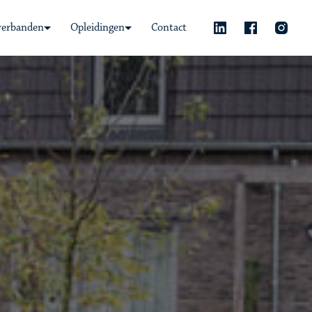
verbanden
Opleidingen
Contact