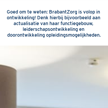
Goed om te weten: BrabantZorg is volop in 
ontwikkeling! Denk hierbij bijvoorbeeld aan 
actualisatie van haar functiegebouw, 
leiderschapsontwikkeling en 
doorontwikkeling opleidingsmogelijkheden.