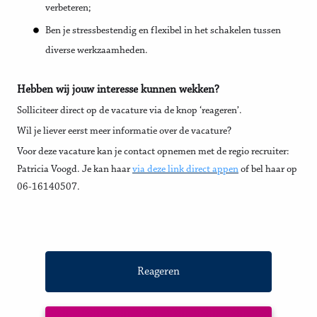
verbeteren;
Ben je stressbestendig en flexibel in het schakelen tussen
diverse werkzaamheden.
Hebben wij jouw interesse kunnen wekken?
Solliciteer direct op de vacature via de knop ‘reageren’.
Wil je liever eerst meer informatie over de vacature?
Voor deze vacature kan je contact opnemen met de regio recruiter:
Patricia Voogd. Je kan haar
via deze link direct appen
of bel haar op
06-16140507.
Reageren