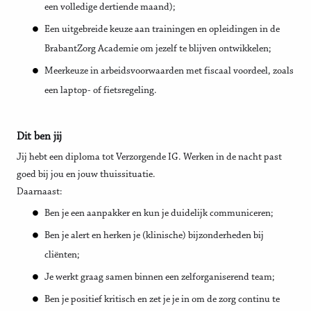
een volledige dertiende maand);
Een uitgebreide keuze aan trainingen en opleidingen in de
BrabantZorg Academie om jezelf te blijven ontwikkelen;
Meerkeuze in arbeidsvoorwaarden met fiscaal voordeel, zoals
een laptop- of fietsregeling.
Dit ben jij
Jij hebt een diploma tot Verzorgende IG. Werken in de nacht past
goed bij jou en jouw thuissituatie.
Daarnaast:
Ben je een aanpakker en kun je duidelijk communiceren;
Ben je alert en herken je (klinische) bijzonderheden bij
cliënten;
Je werkt graag samen binnen een zelforganiserend team;
Ben je positief kritisch en zet je je in om de zorg continu te