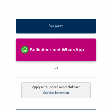
Reageren
Solliciteer met WhatsApp
of
Apply with Indeed
onbeschikbaar
Cookies bijwerken