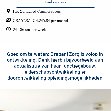
Deel vacature
Het Zonnelied
(
Ammerzoden
)
€ 3.157,37 - € 4.245,84 per maand
24 - 36 uur per week
Goed om te weten: BrabantZorg is volop in 
ontwikkeling! Denk hierbij bijvoorbeeld aan 
actualisatie van haar functiegebouw, 
leiderschapsontwikkeling en 
doorontwikkeling opleidingsmogelijkheden.