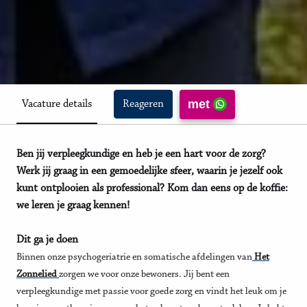
met
Vacature details
Reageren
Ben jij verpleegkundige en heb je een hart voor de zorg?
Werk jij graag in een gemoedelijke sfeer, waarin je jezelf ook
kunt ontplooien als professional? Kom dan eens op de koffie:
we leren je graag kennen!
Dit ga je doen
Binnen onze psychogeriatrie en somatische afdelingen van
Het
Zonnelied
zorgen we voor onze bewoners. Jij bent een
verpleegkundige met passie voor goede zorg en vindt het leuk om je