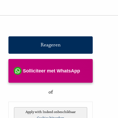
Reageren
Solliciteer met WhatsApp
of
Apply with Indeed
onbeschikbaar