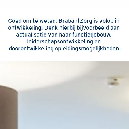
Goed om te weten: BrabantZorg is volop in 
ontwikkeling! Denk hierbij bijvoorbeeld aan 
actualisatie van haar functiegebouw, 
leiderschapsontwikkeling en 
doorontwikkeling opleidingsmogelijkheden.