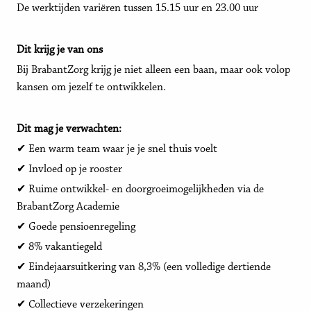
De werktijden variëren tussen 15.15 uur en 23.00 uur
Dit krijg je van ons
Bij BrabantZorg krijg je niet alleen een baan, maar ook volop
kansen om jezelf te ontwikkelen.
Dit mag je verwachten:
✔ Een warm team waar je je snel thuis voelt
✔ Invloed op je rooster
✔ Ruime ontwikkel- en doorgroeimogelijkheden via de
BrabantZorg Academie
✔ Goede pensioenregeling
✔ 8% vakantiegeld
✔ Eindejaarsuitkering van 8,3% (een volledige dertiende
maand)
✔ Collectieve verzekeringen