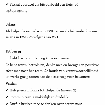
✔ Fiscaal voordeel via bijvoorbeeld een fiets- of
laptopregeling
Salaris
Als helpende een salaris in FWG 20 en als helpende plus een
salaris in FWG 25 volgens cao VVT
Dit ben jij
Jij hebt hart voor de zorg én voor mensen.
Je bent warm, betrokken, denkt mee en brengt een positieve
sfeer mee naar het team. Je houdt van verantwoordelijkheid
en werkt graag samen aan de beste zorg voor bewoners.
Verder:
✔ Heb je een diploma tot Helpende (niveau 2)
✔ Communiceer je makkelijk en duidelijk
✔ Durf je kritisch mee te denken over betere zorg