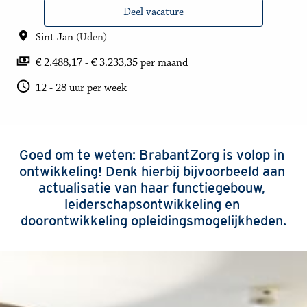
Deel vacature
Sint Jan
(
Uden
)
€ 2.488,17 - € 3.233,35 per maand
12 - 28 uur per week
Goed om te weten: BrabantZorg is volop in 
ontwikkeling! Denk hierbij bijvoorbeeld aan 
actualisatie van haar functiegebouw, 
leiderschapsontwikkeling en 
doorontwikkeling opleidingsmogelijkheden.