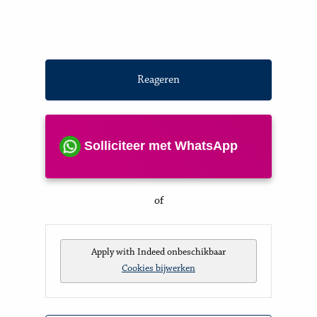
Reageren
Solliciteer met WhatsApp
of
Apply with Indeed
onbeschikbaar
Cookies bijwerken