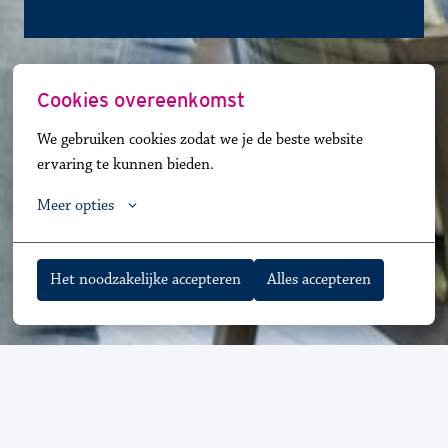
Cookies overeenkomst
We gebruiken cookies zodat we je de beste website 
ervaring te kunnen bieden.
Meer opties
Het noodzakelijke accepteren
Alles accepteren