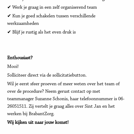
✔ Werk je graag in een zelf organiserend team
✔ Kun je goed schakelen tussen verschillende
werkzaamheden
✔ Blijf je rustig als het even druk is
Enthousiast?
Mooi!
Solliciteer direct via de sollicitatiebutton.
Wil je eerst sfeer proeven of meer weten over het team of
over de procedure? Neem gerust contact op met
teammanager Suzanne Schonis, haar telefoonnummer is 06-
26051511. Zij vertelt je graag alles over Sint Jan en het
werken bij BrabantZorg.
Wij kijken uit naar jouw komst!