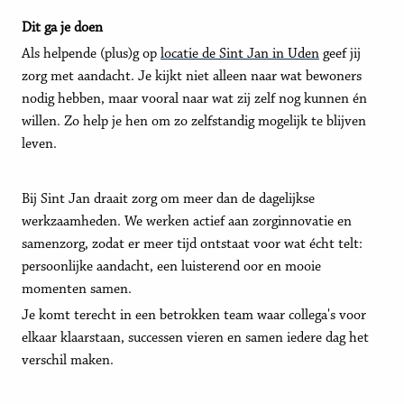
Dit ga je doen
Als helpende (plus)g op
locatie de Sint Jan in Uden
geef jij
zorg met aandacht. Je kijkt niet alleen naar wat bewoners
nodig hebben, maar vooral naar wat zij zelf nog kunnen én
willen. Zo help je hen om zo zelfstandig mogelijk te blijven
leven.
Bij Sint Jan draait zorg om meer dan de dagelijkse
werkzaamheden. We werken actief aan zorginnovatie en
samenzorg, zodat er meer tijd ontstaat voor wat écht telt:
persoonlijke aandacht, een luisterend oor en mooie
momenten samen.
Je komt terecht in een betrokken team waar collega's voor
elkaar klaarstaan, successen vieren en samen iedere dag het
verschil maken.