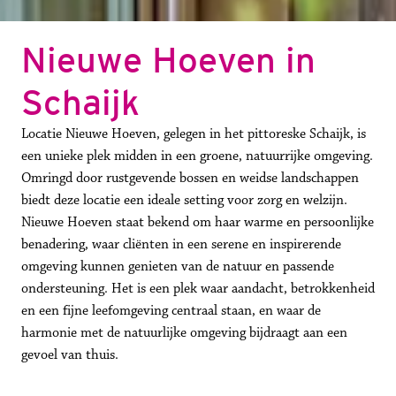
Nieuwe Hoeven in 
Schaijk
Locatie Nieuwe Hoeven, gelegen in het pittoreske Schaijk, is 
een unieke plek midden in een groene, natuurrijke omgeving. 
Omringd door rustgevende bossen en weidse landschappen 
biedt deze locatie een ideale setting voor zorg en welzijn. 
Nieuwe Hoeven staat bekend om haar warme en persoonlijke 
benadering, waar cliënten in een serene en inspirerende 
omgeving kunnen genieten van de natuur en passende 
ondersteuning. Het is een plek waar aandacht, betrokkenheid 
en een fijne leefomgeving centraal staan, en waar de 
harmonie met de natuurlijke omgeving bijdraagt aan een 
gevoel van thuis.