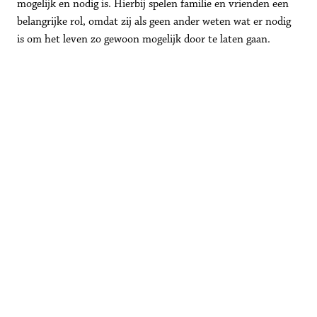
mogelijk en nodig is. Hierbij spelen familie en vrienden een 
belangrijke rol, omdat zij als geen ander weten wat er nodig 
is om het leven zo gewoon mogelijk door te laten gaan.