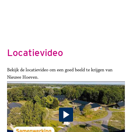
Locatievideo
Bekijk de locatievideo om een goed beeld te krijgen van 
Nieuwe Hoeven.