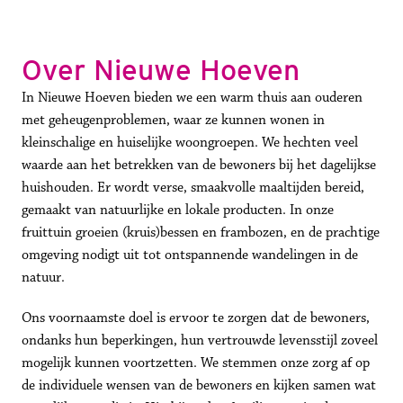
Over Nieuwe Hoeven
In Nieuwe Hoeven bieden we een warm thuis aan ouderen 
met geheugenproblemen, waar ze kunnen wonen in 
kleinschalige en huiselijke woongroepen. We hechten veel 
waarde aan het betrekken van de bewoners bij het dagelijkse 
huishouden. Er wordt verse, smaakvolle maaltijden bereid, 
gemaakt van natuurlijke en lokale producten. In onze 
fruittuin groeien (kruis)bessen en frambozen, en de prachtige 
omgeving nodigt uit tot ontspannende wandelingen in de 
natuur.
Ons voornaamste doel is ervoor te zorgen dat de bewoners, 
ondanks hun beperkingen, hun vertrouwde levensstijl zoveel 
mogelijk kunnen voortzetten. We stemmen onze zorg af op 
de individuele wensen van de bewoners en kijken samen wat 