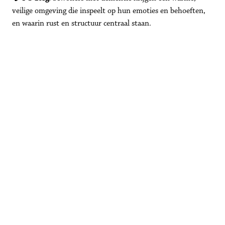
veilige omgeving die inspeelt op hun emoties en behoeften, 
en waarin rust en structuur centraal staan.