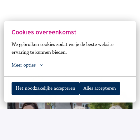
Cookies overeenkomst
We gebruiken cookies zodat we je de beste website 
ervaring te kunnen bieden.
Meer opties
Het noodzakelijke accepteren
Alles accepteren