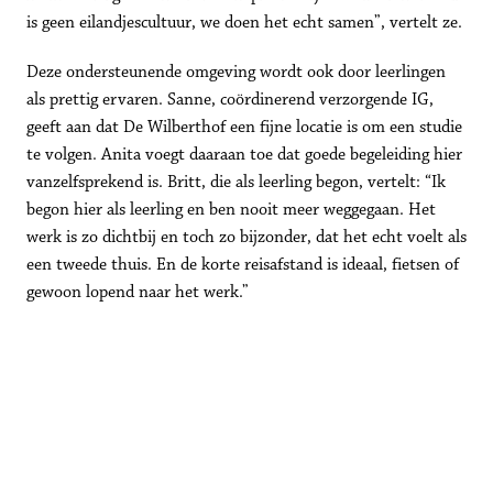
is geen eilandjescultuur, we doen het echt samen”, vertelt ze. 
Deze ondersteunende omgeving wordt ook door leerlingen 
als prettig ervaren. Sanne, coördinerend verzorgende IG, 
geeft aan dat De Wilberthof een fijne locatie is om een studie 
te volgen. Anita voegt daaraan toe dat goede begeleiding hier 
vanzelfsprekend is. Britt, die als leerling begon, vertelt: “Ik 
begon hier als leerling en ben nooit meer weggegaan. Het 
werk is zo dichtbij en toch zo bijzonder, dat het echt voelt als 
een tweede thuis. En de korte reisafstand is ideaal, fietsen of 
gewoon lopend naar het werk.” 