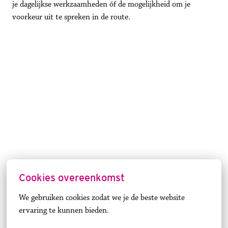
je dagelijkse werkzaamheden óf de mogelijkheid om je 
voorkeur uit te spreken in de route.
Cookies overeenkomst
We gebruiken cookies zodat we je de beste website 
ervaring te kunnen bieden.