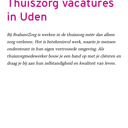
Thuiszorg vacatures 
in Uden
Bij BrabantZorg is werken in de thuiszorg méér dan alleen 
zorg verlenen. Het is betekenisvol werk, waarin je mensen 
ondersteunt in hun eigen vertrouwde omgeving. Als 
thuiszorgmedewerker bouw je een band op met je cliënten en 
draag je bij aan hun zelfstandigheid en kwaliteit van leven.