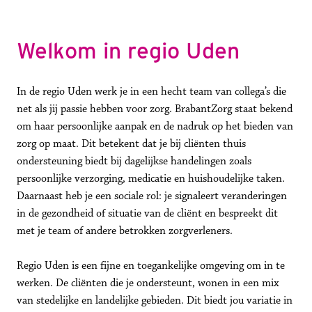
Welkom in regio Uden
In de regio Uden werk je in een hecht team van collega’s die 
net als jij passie hebben voor zorg. BrabantZorg staat bekend 
om haar persoonlijke aanpak en de nadruk op het bieden van 
zorg op maat. Dit betekent dat je bij cliënten thuis 
ondersteuning biedt bij dagelijkse handelingen zoals 
persoonlijke verzorging, medicatie en huishoudelijke taken. 
Daarnaast heb je een sociale rol: je signaleert veranderingen 
in de gezondheid of situatie van de cliënt en bespreekt dit 
met je team of andere betrokken zorgverleners. 

Regio Uden is een fijne en toegankelijke omgeving om in te 
werken. De cliënten die je ondersteunt, wonen in een mix 
van stedelijke en landelijke gebieden. Dit biedt jou variatie in 