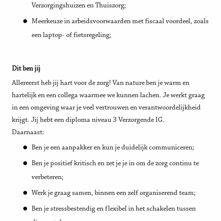
Verzorgingshuizen en Thuiszorg;
Meerkeuze in arbeidsvoorwaarden met fiscaal voordeel, zoals
een laptop- of fietsregeling;
Dit ben jij
Allereerst heb jij hart voor de zorg! Van nature ben je warm en
hartelijk en een collega waarmee we kunnen lachen. Je werkt graag
in een omgeving waar je veel vertrouwen en verantwoordelijkheid
krijgt. Jij hebt een diploma niveau 3 Verzorgende IG.
Daarnaast:
Ben je een aanpakker en kun je duidelijk communiceren;
Ben je positief kritisch en zet je je in om de zorg continu te
verbeteren;
Werk je graag samen, binnen een zelf organiserend team;
Ben je stressbestendig en flexibel in het schakelen tussen