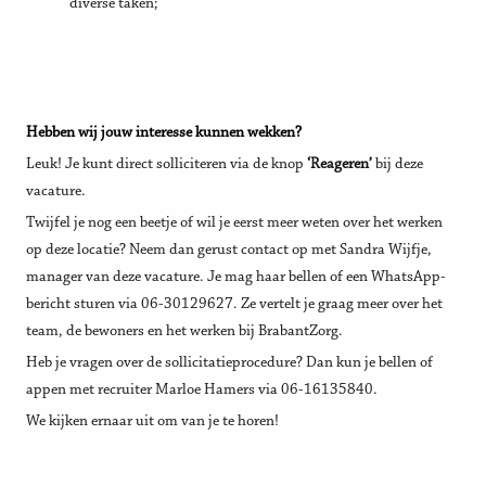
diverse taken;
Hebben wij jouw interesse kunnen wekken?
Leuk! Je kunt direct solliciteren via de knop
‘Reageren’
bij deze
vacature.
Twijfel je nog een beetje of wil je eerst meer weten over het werken
op deze locatie? Neem dan gerust contact op met Sandra Wijfje,
manager van deze vacature. Je mag haar bellen of een WhatsApp-
bericht sturen via 06-30129627. Ze vertelt je graag meer over het
team, de bewoners en het werken bij BrabantZorg.
Heb je vragen over de sollicitatieprocedure? Dan kun je bellen of
appen met recruiter Marloe Hamers via 06-16135840.
We kijken ernaar uit om van je te horen!