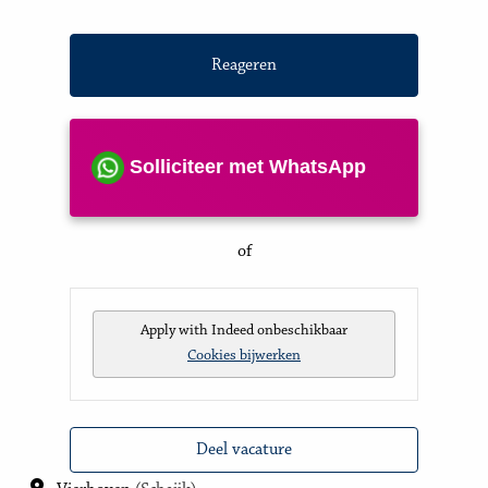
Reageren
Solliciteer met WhatsApp
of
Apply with Indeed
onbeschikbaar
Cookies bijwerken
Deel vacature