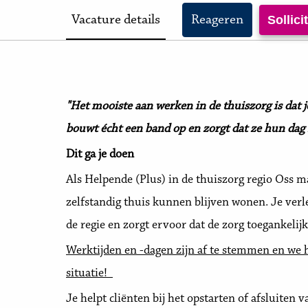
Vacature details
Reageren
Sollic
"Het mooiste aan werken in de thuiszorg is dat 
bouwt écht een band op en zorgt dat ze hun dag 
Dit ga je doen
Als Helpende (Plus) in de thuiszorg regio Oss ma
zelfstandig thuis kunnen blijven wonen. Je verl
de regie en zorgt ervoor dat de zorg toegankelijk 
Werktijden en -dagen zijn af te stemmen en we 
situatie!
Je helpt cliënten bij het opstarten of afsluiten 