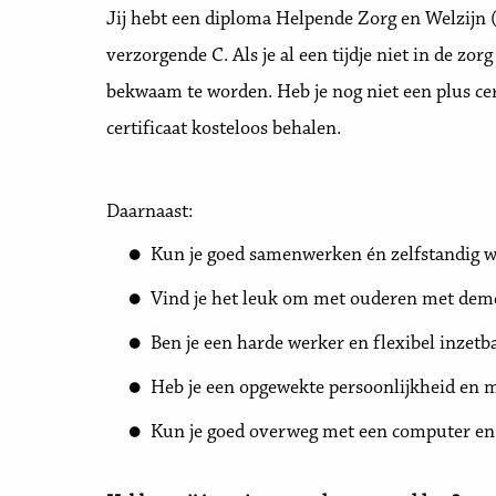
Jij hebt een diploma Helpende Zorg en Welzijn 
verzorgende C. Als je al een tijdje niet in de zo
bekwaam te worden. Heb je nog niet een plus cer
certificaat kosteloos behalen.
Daarnaast:
Kun je goed samenwerken én zelfstandig 
Vind je het leuk om met ouderen met deme
Ben je een harde werker en flexibel inzetb
Heb je een opgewekte persoonlijkheid en ma
Kun je goed overweg met een computer en