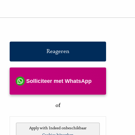
Reageren
Solliciteer met WhatsApp
of
Apply with Indeed
onbeschikbaar