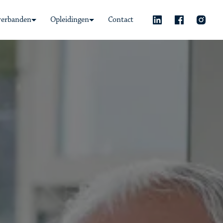
verbanden
Opleidingen
Contact