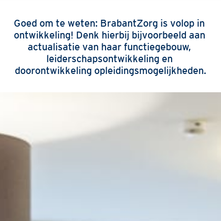
Goed om te weten: BrabantZorg is volop in 
ontwikkeling! Denk hierbij bijvoorbeeld aan 
actualisatie van haar functiegebouw, 
leiderschapsontwikkeling en 
doorontwikkeling opleidingsmogelijkheden.