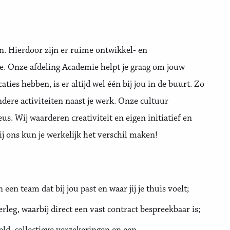
n. Hierdoor zijn er ruime ontwikkel- en
e. Onze afdeling Academie helpt je graag om jouw
ties hebben, is er altijd wel één bij jou in de buurt. Zo
ndere activiteiten naast je werk. Onze cultuur
. Wij waarderen creativiteit en eigen initiatief en
ij ons kun je werkelijk het verschil maken!
een team dat bij jou past en waar jij je thuis voelt;
rleg, waarbij direct een vast contract bespreekbaar is;