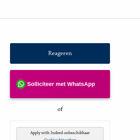
Reageren
Solliciteer met WhatsApp
of
Apply with Indeed
onbeschikbaar