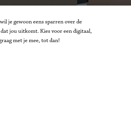
wil je gewoon eens sparren over de 
t jou uitkomt. Kies voor een digitaal, 
graag met je mee, tot dan!