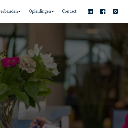
verbanden
Opleidingen
Contact