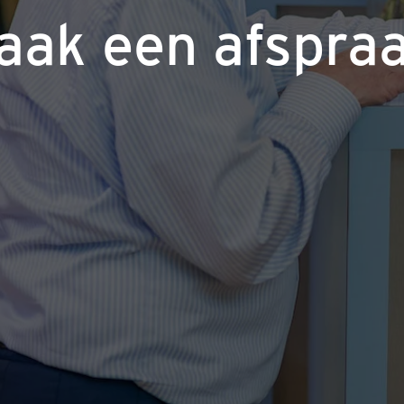
aak een afspraa