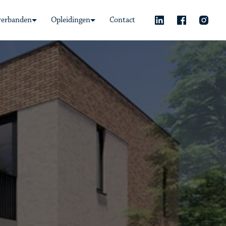
verbanden
Opleidingen
Contact