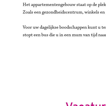
Het appartementengebouw staat op de plek v
Zoals een gezondheidscentrum, winkels en e
Voor uw dagelijkse boodschappen kunt u ter
stopt een bus die u in een mum van tijd na