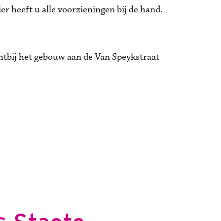
 heeft u alle voorzieningen bij de hand. 
tbij het gebouw aan de Van Speykstraat 